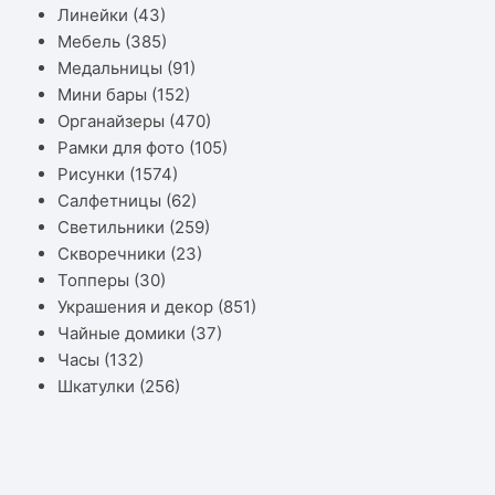
Линейки
(43)
Мебель
(385)
Медальницы
(91)
Мини бары
(152)
Органайзеры
(470)
Рамки для фото
(105)
Рисунки
(1574)
Салфетницы
(62)
Светильники
(259)
Скворечники
(23)
Топперы
(30)
Украшения и декор
(851)
Чайные домики
(37)
Часы
(132)
Шкатулки
(256)