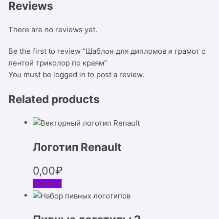
Reviews
There are no reviews yet.
Be the first to review “Шаблон для дипломов и грамот с
лентой триколор по краям”
You must be
logged in
to post a review.
Related products
Логотип Renault
0,00
₽
Скачать