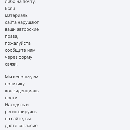
либо на почту.
Если
материалы
сайта нарушают
ваши авторские
права,
пожалуйста
сообщите нам
через
форму
связи
.
Мы используем
политику
конфиденциаль
ности
.
Находясь и
регистрируясь
на сайте, вы
даёте согласие