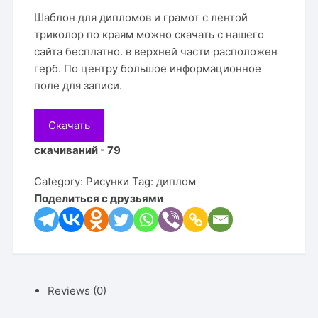
Шаблон для дипломов и грамот с лентой
триколор по краям можно скачать с нашего
сайта бесплатно. в верхней части расположен
герб. По центру большое информационное
поле для записи.
Скачать
скачиваний - 79
Category:
Рисунки
Tag:
диплом
Поделиться с друзьями
Reviews (0)