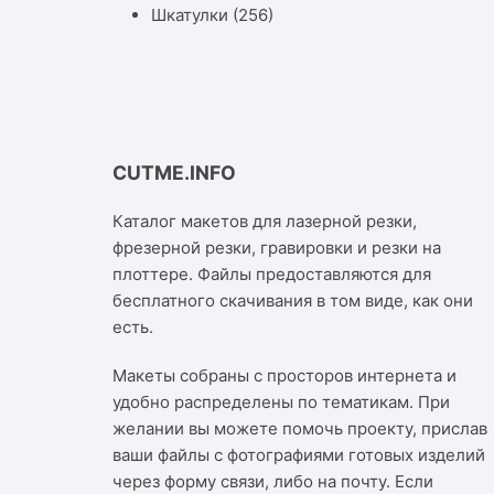
Шкатулки
(256)
CUTME.INFO
Каталог макетов для лазерной резки,
фрезерной резки, гравировки и резки на
плоттере. Файлы предоставляются для
бесплатного скачивания в том виде, как они
есть.
Макеты собраны с просторов интернета и
удобно распределены по тематикам. При
желании вы можете помочь проекту, прислав
ваши файлы с фотографиями готовых изделий
через форму связи, либо на почту. Если