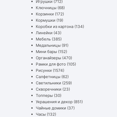
Игрушки
(712)
Ключницы
(68)
Корзинки
(172)
Кормушки
(19)
Коробки из картона
(134)
Линейки
(43)
Мебель
(385)
Медальницы
(91)
Мини бары
(152)
Органайзеры
(470)
Рамки для фото
(105)
Рисунки
(1574)
Салфетницы
(62)
Светильники
(259)
Скворечники
(23)
Топперы
(30)
Украшения и декор
(851)
Чайные домики
(37)
Часы
(132)