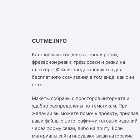
CUTME.INFO
Каталог макетов для лазерной резки,
фрезерной резки, гравировки и резки на
плоттере. Файлы предоставляются для
бесплатного скачивания в том виде, как они
есть.
Макеты собраны с просторов интернета и
удобно распределены по тематикам. При
желании вы можете помочь проекту, прислав
ваши файлы с фотографиями готовых изделий
через форму связи, либо на почту. Если
материалы сайта нарушают ваши авторские