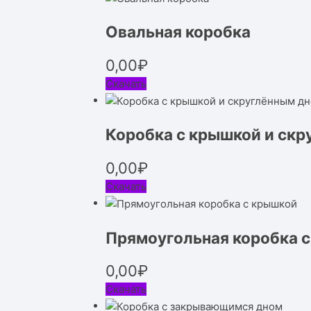
Овальная коробка
0,00
₽
Скачать
Коробка с крышкой и скр
0,00
₽
Скачать
Прямоугольная коробка 
0,00
₽
Скачать