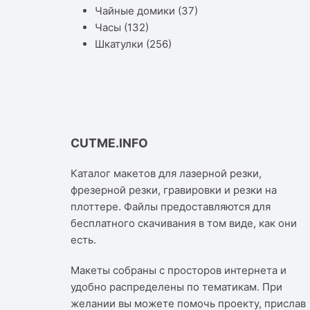
Чайные домики
(37)
Часы
(132)
Шкатулки
(256)
CUTME.INFO
Каталог макетов для лазерной резки,
фрезерной резки, гравировки и резки на
плоттере. Файлы предоставляются для
бесплатного скачивания в том виде, как они
есть.
Макеты собраны с просторов интернета и
удобно распределены по тематикам. При
желании вы можете помочь проекту, прислав