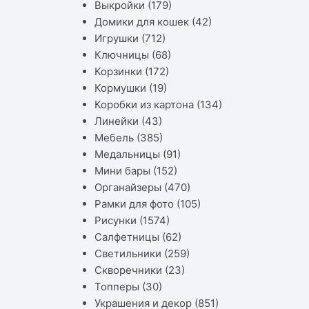
Выкройки
(179)
Домики для кошек
(42)
Игрушки
(712)
Ключницы
(68)
Корзинки
(172)
Кормушки
(19)
Коробки из картона
(134)
Линейки
(43)
Мебель
(385)
Медальницы
(91)
Мини бары
(152)
Органайзеры
(470)
Рамки для фото
(105)
Рисунки
(1574)
Салфетницы
(62)
Светильники
(259)
Скворечники
(23)
Топперы
(30)
Украшения и декор
(851)