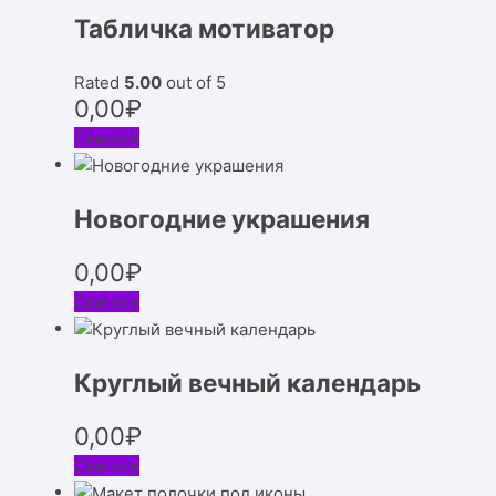
Табличка мотиватор
Rated
5.00
out of 5
0,00
₽
Скачать
Новогодние украшения
0,00
₽
Скачать
Круглый вечный календарь
0,00
₽
Скачать