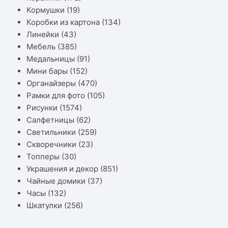
Кормушки
(19)
Коробки из картона
(134)
Линейки
(43)
Мебель
(385)
Медальницы
(91)
Мини бары
(152)
Органайзеры
(470)
Рамки для фото
(105)
Рисунки
(1574)
Салфетницы
(62)
Светильники
(259)
Скворечники
(23)
Топперы
(30)
Украшения и декор
(851)
Чайные домики
(37)
Часы
(132)
Шкатулки
(256)