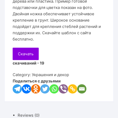
дерева или пластика. Пример готовой
подставочки для цветка показан на фото.
Двойная ножка обеспечивает устойчивое
крепление в грунт. Широкое основание
подойдет для крепления стеблей растений и
поддержки их. Скачайте шаблон с сайта
бесплатно.
Скачать
скачиваний - 19
Category:
Украшения и декор
Поделиться с друзьями
Reviews (0)