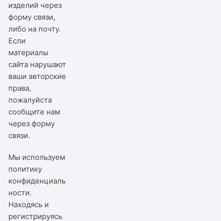
изделий через
форму связи,
либо на почту.
Если
материалы
сайта нарушают
ваши авторские
права,
пожалуйста
сообщите нам
через
форму
связи
.
Мы используем
политику
конфиденциаль
ности
.
Находясь и
регистрируясь