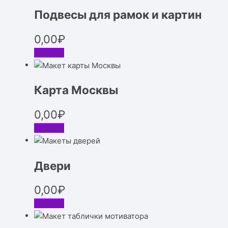
Подвесы для рамок и картин
0,00
₽
Скачать
Карта Москвы
0,00
₽
Скачать
Двери
0,00
₽
Скачать