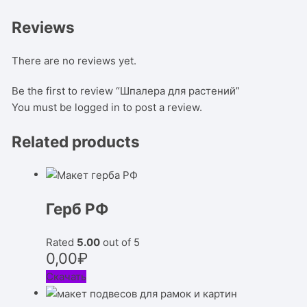
Reviews
There are no reviews yet.
Be the first to review “Шпалера для растений”
You must be
logged in
to post a review.
Related products
Герб РФ
Rated
5.00
out of 5
0,00
₽
Скачать