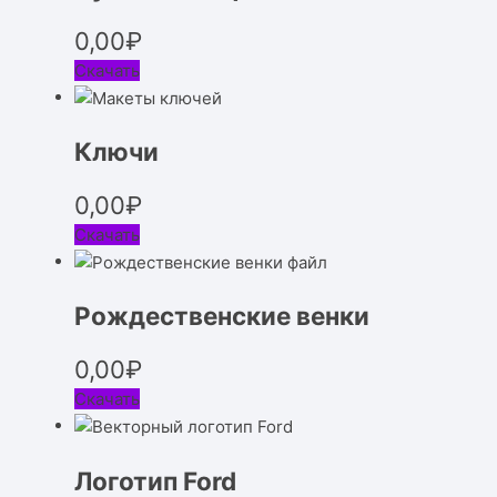
0,00
₽
Скачать
Ключи
0,00
₽
Скачать
Рождественские венки
0,00
₽
Скачать
Логотип Ford