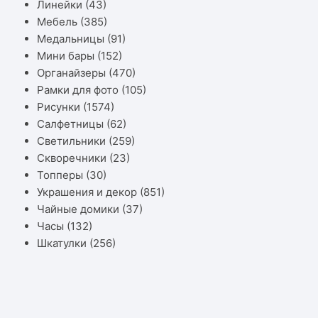
Линейки
(43)
Мебель
(385)
Медальницы
(91)
Мини бары
(152)
Органайзеры
(470)
Рамки для фото
(105)
Рисунки
(1574)
Салфетницы
(62)
Светильники
(259)
Скворечники
(23)
Топперы
(30)
Украшения и декор
(851)
Чайные домики
(37)
Часы
(132)
Шкатулки
(256)