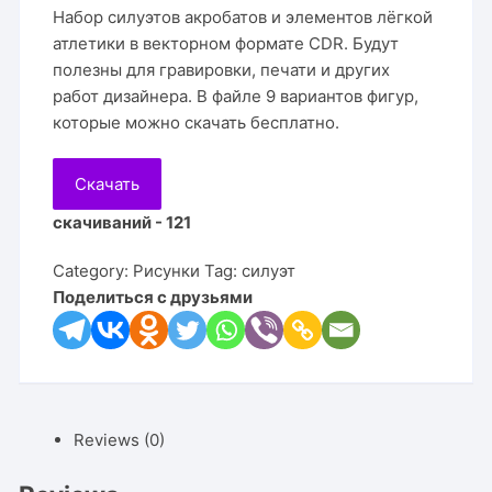
Набор силуэтов акробатов и элементов лёгкой
атлетики в векторном формате CDR. Будут
полезны для гравировки, печати и других
работ дизайнера. В файле 9 вариантов фигур,
которые можно скачать бесплатно.
Скачать
скачиваний - 121
Category:
Рисунки
Tag:
силуэт
Поделиться с друзьями
Reviews (0)