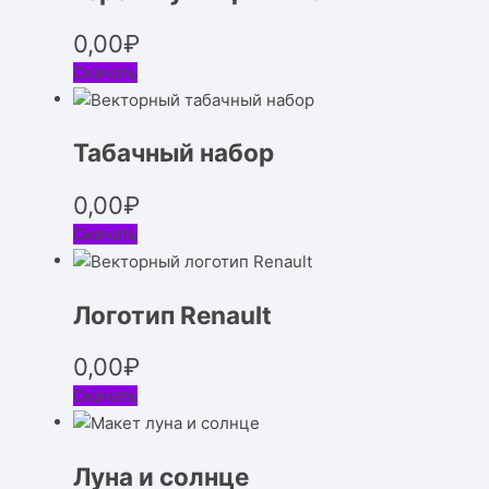
0,00
₽
Скачать
Табачный набор
0,00
₽
Скачать
Логотип Renault
0,00
₽
Скачать
Луна и солнце