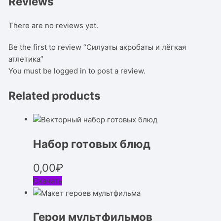
Reviews
There are no reviews yet.
Be the first to review “Силуэты акробаты и лёгкая
атлетика”
You must be
logged in
to post a review.
Related products
Набор готовых блюд
0,00
₽
Скачать
Герои мультфильмов