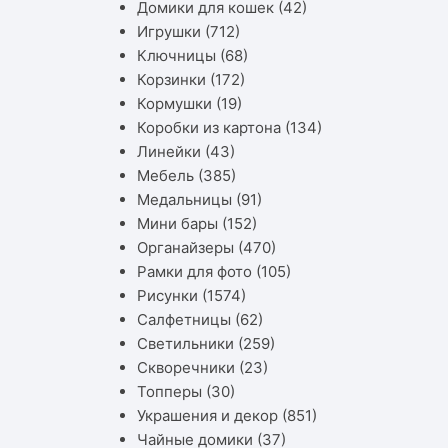
Домики для кошек
(42)
Игрушки
(712)
Ключницы
(68)
Корзинки
(172)
Кормушки
(19)
Коробки из картона
(134)
Линейки
(43)
Мебель
(385)
Медальницы
(91)
Мини бары
(152)
Органайзеры
(470)
Рамки для фото
(105)
Рисунки
(1574)
Салфетницы
(62)
Светильники
(259)
Скворечники
(23)
Топперы
(30)
Украшения и декор
(851)
Чайные домики
(37)