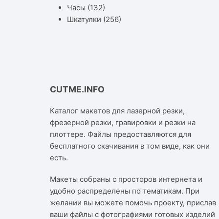
Часы
(132)
Шкатулки
(256)
CUTME.INFO
Каталог макетов для лазерной резки,
фрезерной резки, гравировки и резки на
плоттере. Файлы предоставляются для
бесплатного скачивания в том виде, как они
есть.
Макеты собраны с просторов интернета и
удобно распределены по тематикам. При
желании вы можете помочь проекту, прислав
ваши файлы с фотографиями готовых изделий