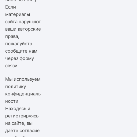
Если
материалы
сайта нарушают
ваши авторские
права,
пожалуйста
сообщите нам
через
форму
связи
.
Мы используем
политику
конфиденциаль
ности
.
Находясь и
регистрируясь
на сайте, вы
даёте согласие