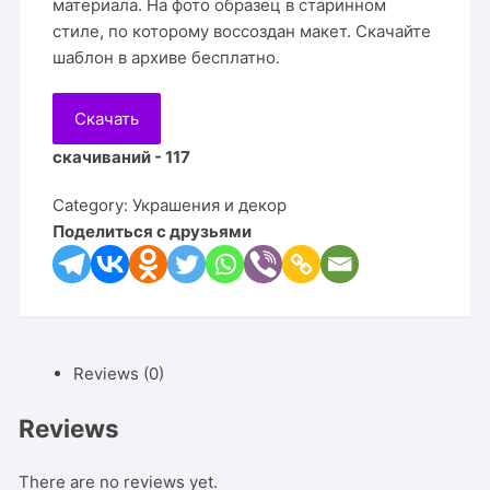
материала. На фото образец в старинном
стиле, по которому воссоздан макет. Скачайте
шаблон в архиве бесплатно.
Скачать
скачиваний - 117
Category:
Украшения и декор
Поделиться с друзьями
Reviews (0)
Reviews
There are no reviews yet.