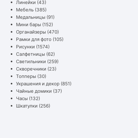
Линейки
(43)
Мебель
(385)
Медальницы
(91)
Мини бары
(152)
Органайзеры
(470)
Рамки для фото
(105)
Рисунки
(1574)
Салфетницы
(62)
Светильники
(259)
Скворечники
(23)
Топперы
(30)
Украшения и декор
(851)
Чайные домики
(37)
Часы
(132)
Шкатулки
(256)