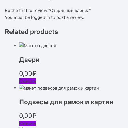
Be the first to review “Старинный карниз”
You must be
logged in
to post a review.
Related products
Двери
0,00
₽
Скачать
Подвесы для рамок и картин
0,00
₽
Скачать