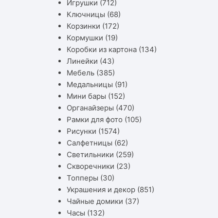
Игрушки
(712)
Ключницы
(68)
Корзинки
(172)
Кормушки
(19)
Коробки из картона
(134)
Линейки
(43)
Мебель
(385)
Медальницы
(91)
Мини бары
(152)
Органайзеры
(470)
Рамки для фото
(105)
Рисунки
(1574)
Салфетницы
(62)
Светильники
(259)
Скворечники
(23)
Топперы
(30)
Украшения и декор
(851)
Чайные домики
(37)
Часы
(132)