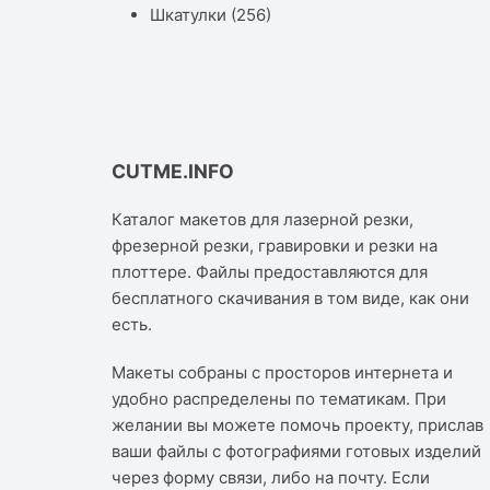
Шкатулки
(256)
CUTME.INFO
Каталог макетов для лазерной резки,
фрезерной резки, гравировки и резки на
плоттере. Файлы предоставляются для
бесплатного скачивания в том виде, как они
есть.
Макеты собраны с просторов интернета и
удобно распределены по тематикам. При
желании вы можете помочь проекту, прислав
ваши файлы с фотографиями готовых изделий
через форму связи, либо на почту. Если