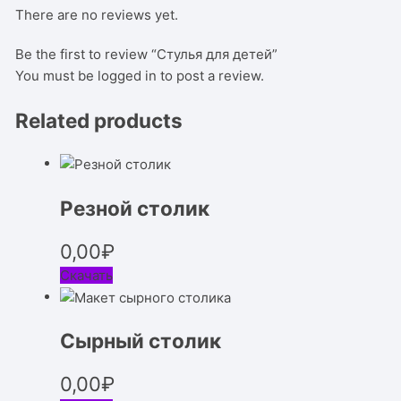
There are no reviews yet.
Be the first to review “Стулья для детей”
You must be
logged in
to post a review.
Related products
Резной столик
0,00
₽
Скачать
Сырный столик
0,00
₽