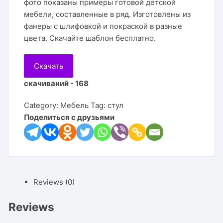
фото показаны примеры готовой детской
мебели, составленные в ряд. Изготовлены из
фанеры с шлифовкой и покраской в разные
цвета. Скачайте шаблон бесплатно.
Скачать
скачиваний - 168
Category:
Мебель
Tag:
стул
Поделиться с друзьями
Reviews (0)
Reviews