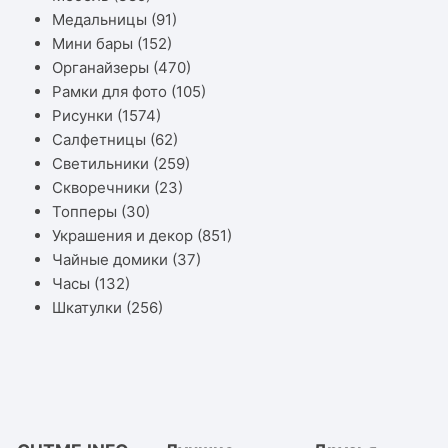
Медальницы
(91)
Мини бары
(152)
Органайзеры
(470)
Рамки для фото
(105)
Рисунки
(1574)
Салфетницы
(62)
Светильники
(259)
Скворечники
(23)
Топперы
(30)
Украшения и декор
(851)
Чайные домики
(37)
Часы
(132)
Шкатулки
(256)