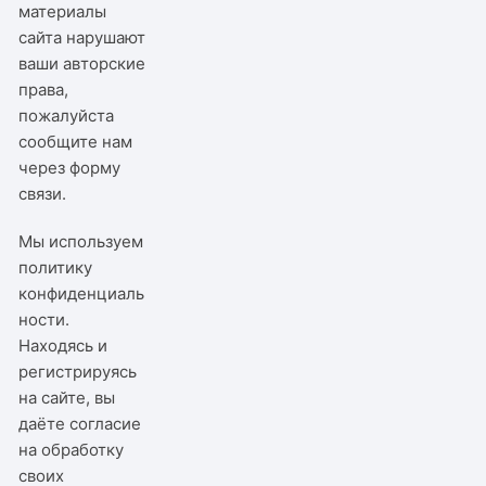
материалы
сайта нарушают
ваши авторские
права,
пожалуйста
сообщите нам
через
форму
связи
.
Мы используем
политику
конфиденциаль
ности
.
Находясь и
регистрируясь
на сайте, вы
даёте согласие
на обработку
своих