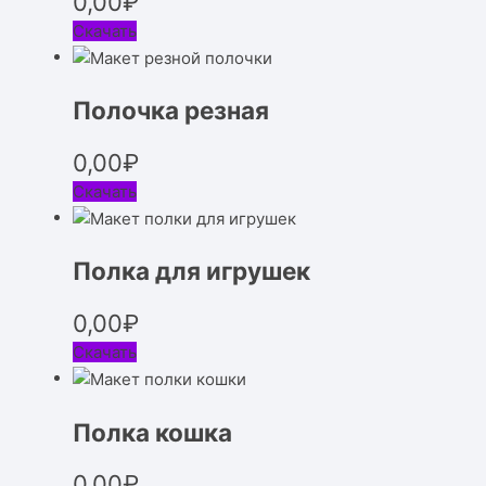
0,00
₽
Скачать
Полочка резная
0,00
₽
Скачать
Полка для игрушек
0,00
₽
Скачать
Полка кошка
0,00
₽