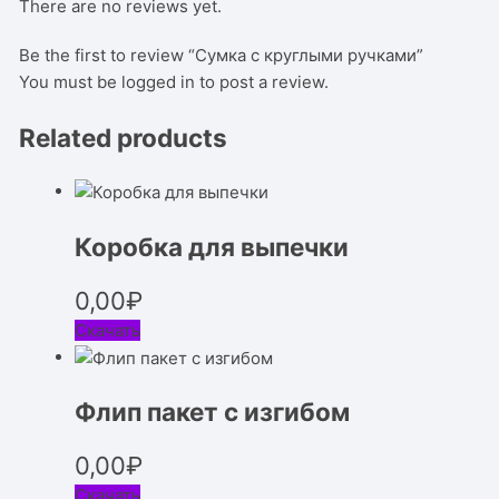
There are no reviews yet.
Be the first to review “Сумка с круглыми ручками”
You must be
logged in
to post a review.
Related products
Коробка для выпечки
0,00
₽
Скачать
Флип пакет с изгибом
0,00
₽
Скачать