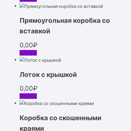
Прямоугольная коробка со
вставкой
0,00
₽
Скачать
Лоток с крышкой
0,00
₽
Скачать
Коробка со скошенными
краями