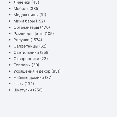
Линейки
(43)
Мебель
(385)
Медальницы
(91)
Мини бары
(152)
Органайзеры
(470)
Рамки для фото
(105)
Рисунки
(1574)
Салфетницы
(62)
Светильники
(259)
Скворечники
(23)
Топперы
(30)
Украшения и декор
(851)
Чайные домики
(37)
Часы
(132)
Шкатулки
(256)