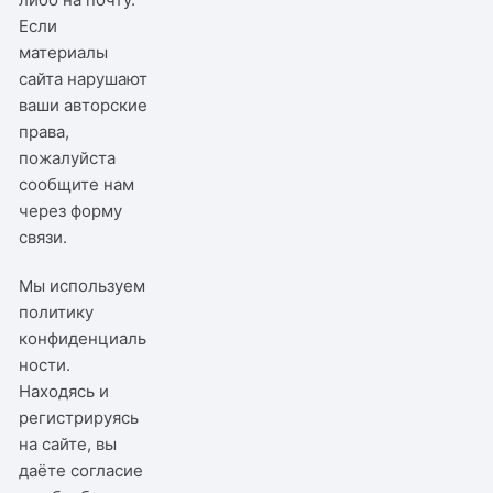
Если
материалы
сайта нарушают
ваши авторские
права,
пожалуйста
сообщите нам
через
форму
связи
.
Мы используем
политику
конфиденциаль
ности
.
Находясь и
регистрируясь
на сайте, вы
даёте согласие