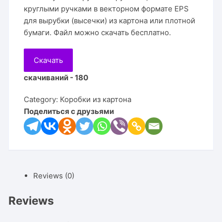
круглыми ручками в векторном формате EPS
для вырубки (высечки) из картона или плотной
бумаги. Файл можно скачать бесплатно.
Скачать
скачиваний - 180
Category:
Коробки из картона
Поделиться с друзьями
Reviews (0)
Reviews