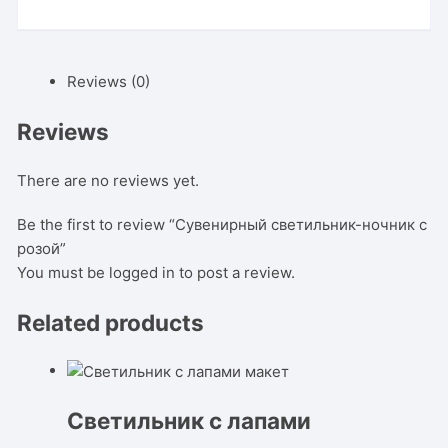
Reviews (0)
Reviews
There are no reviews yet.
Be the first to review “Сувенирный светильник-ночник с
розой”
You must be
logged in
to post a review.
Related products
Светильник с лапами