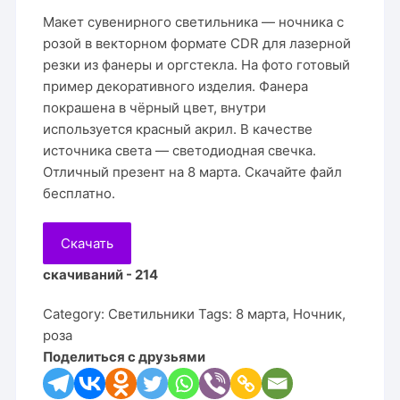
Макет сувенирного светильника — ночника с
розой в векторном формате CDR для лазерной
резки из фанеры и оргстекла. На фото готовый
пример декоративного изделия. Фанера
покрашена в чёрный цвет, внутри
используется красный акрил. В качестве
источника света — светодиодная свечка.
Отличный презент на 8 марта. Скачайте файл
бесплатно.
Скачать
скачиваний - 214
Category:
Светильники
Tags:
8 марта
,
Ночник
,
роза
Поделиться с друзьями