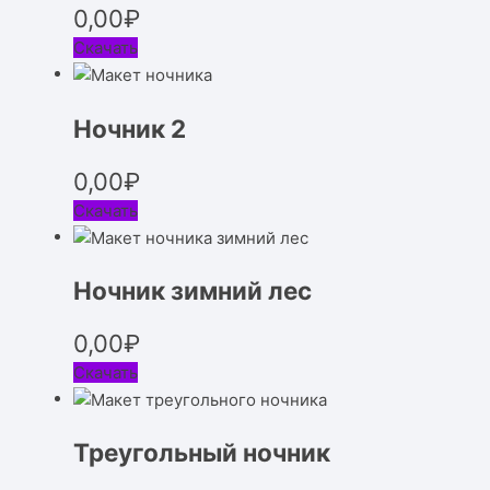
0,00
₽
Скачать
Ночник 2
0,00
₽
Скачать
Ночник зимний лес
0,00
₽
Скачать
Треугольный ночник