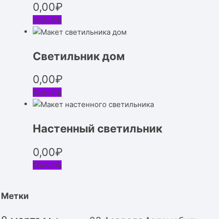
0,00
₽
Скачать
Светильник дом
0,00
₽
Скачать
Настенный светильник
0,00
₽
Скачать
Метки