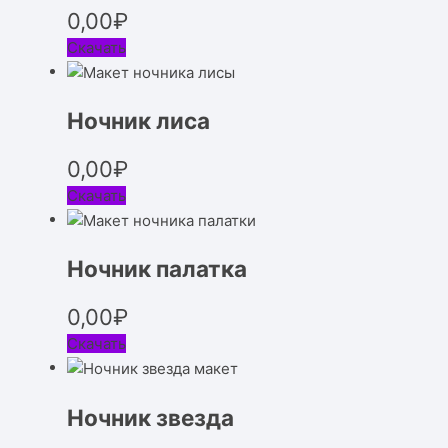
0,00
₽
Скачать
Ночник лиса
0,00
₽
Скачать
Ночник палатка
0,00
₽
Скачать
Ночник звезда