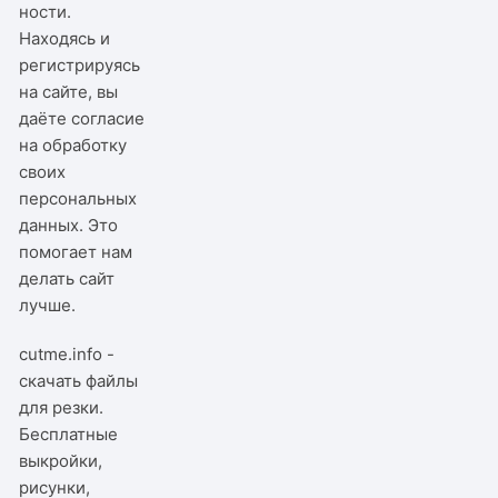
ности
.
Находясь и
регистрируясь
на сайте, вы
даёте согласие
на обработку
своих
персональных
данных. Это
помогает нам
делать сайт
лучше.
cutme.info -
скачать файлы
для резки.
Бесплатные
выкройки,
рисунки,