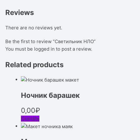
Reviews
There are no reviews yet.
Be the first to review “Светильник НЛО”
You must be
logged in
to post a review.
Related products
Ночник барашек
0,00
₽
Скачать