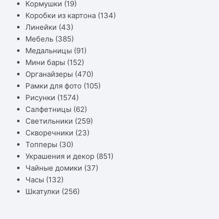
Кормушки
(19)
Коробки из картона
(134)
Линейки
(43)
Мебель
(385)
Медальницы
(91)
Мини бары
(152)
Органайзеры
(470)
Рамки для фото
(105)
Рисунки
(1574)
Салфетницы
(62)
Светильники
(259)
Скворечники
(23)
Топперы
(30)
Украшения и декор
(851)
Чайные домики
(37)
Часы
(132)
Шкатулки
(256)