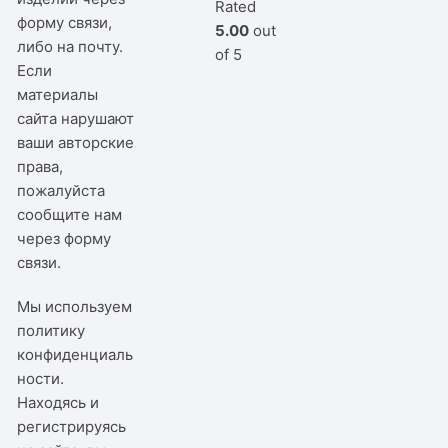
Rated
форму связи,
5.00
out
либо на почту.
of 5
Если
материалы
сайта нарушают
ваши авторские
права,
пожалуйста
сообщите нам
через
форму
связи
.
Мы используем
политику
конфиденциаль
ности
.
Находясь и
регистрируясь