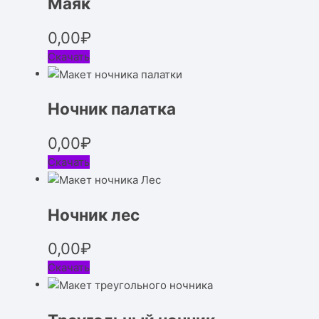
Маяк
0,00
₽
Скачать
Ночник палатка
0,00
₽
Скачать
Ночник лес
0,00
₽
Скачать