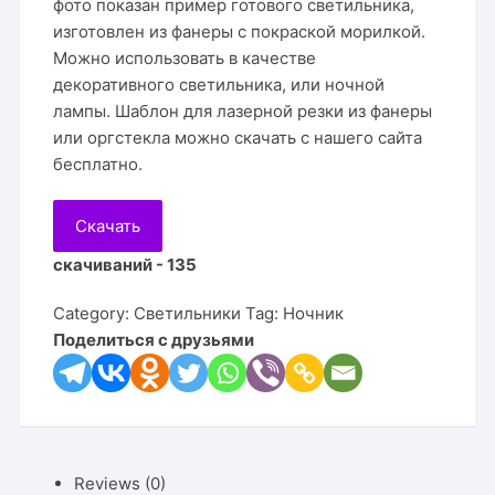
фото показан пример готового светильника,
изготовлен из фанеры с покраской морилкой.
Можно использовать в качестве
декоративного светильника, или ночной
лампы. Шаблон для лазерной резки из фанеры
или оргстекла можно скачать с нашего сайта
бесплатно.
Скачать
скачиваний - 135
Category:
Светильники
Tag:
Ночник
Поделиться с друзьями
Reviews (0)