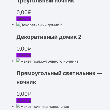
Треугольный ночник
0,00
₽
Скачать
Декоративный домик 2
0,00
₽
Скачать
Прямоугольный светильник —
ночник
0,00
₽
Скачать