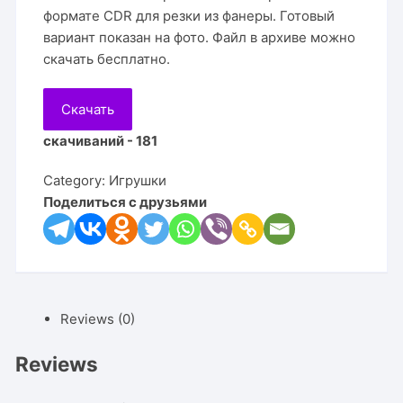
формате CDR для резки из фанеры. Готовый
вариант показан на фото. Файл в архиве можно
скачать бесплатно.
Скачать
скачиваний - 181
Category:
Игрушки
Поделиться с друзьями
Reviews (0)
Reviews