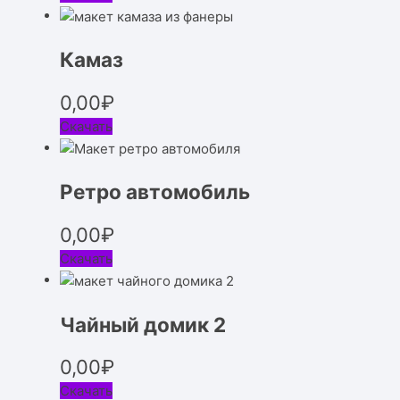
Камаз
0,00
₽
Скачать
Ретро автомобиль
0,00
₽
Скачать
Чайный домик 2
0,00
₽
Скачать