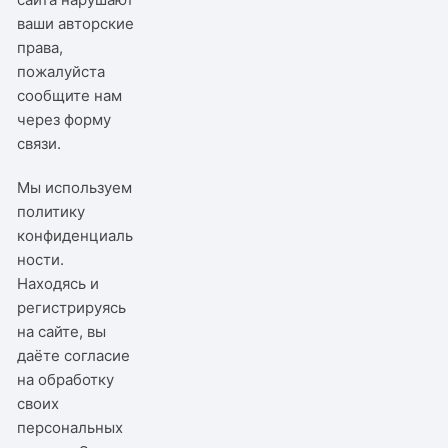
ваши авторские
права,
пожалуйста
сообщите нам
через
форму
связи
.
Мы используем
политику
конфиденциаль
ности
.
Находясь и
регистрируясь
на сайте, вы
даёте согласие
на обработку
своих
персональных