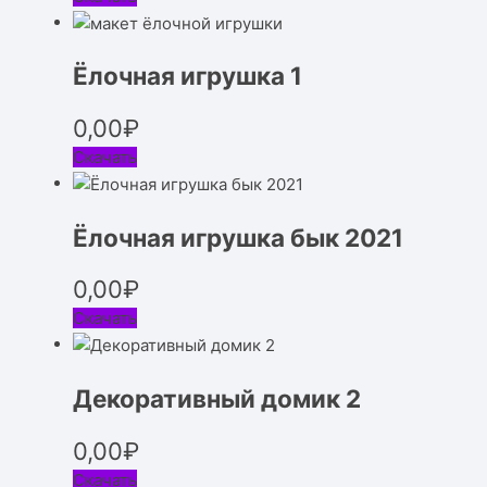
Ёлочная игрушка 1
0,00
₽
Скачать
Ёлочная игрушка бык 2021
0,00
₽
Скачать
Декоративный домик 2
0,00
₽
Скачать