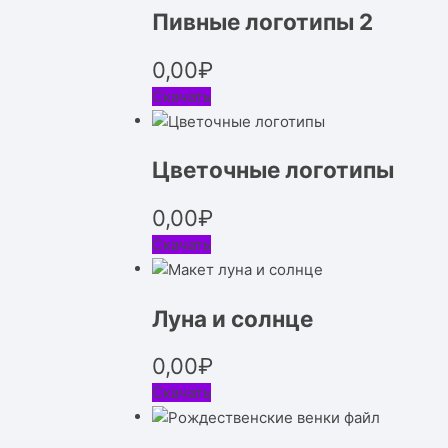
Пивные логотипы 2
0,00
₽
Скачать
Цветочные логотипы
0,00
₽
Скачать
Луна и солнце
0,00
₽
Скачать