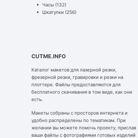
Часы
(132)
Шкатулки
(256)
CUTME.INFO
Каталог макетов для лазерной резки,
фрезерной резки, гравировки и резки на
плоттере. Файлы предоставляются для
бесплатного скачивания в том виде, как они
есть.
Макеты собраны с просторов интернета и
удобно распределены по тематикам. При
желании вы можете помочь проекту, прислав
ваши файлы с фотографиями готовых изделий