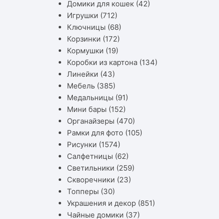
Домики для кошек
(42)
Игрушки
(712)
Ключницы
(68)
Корзинки
(172)
Кормушки
(19)
Коробки из картона
(134)
Линейки
(43)
Мебель
(385)
Медальницы
(91)
Мини бары
(152)
Органайзеры
(470)
Рамки для фото
(105)
Рисунки
(1574)
Салфетницы
(62)
Светильники
(259)
Скворечники
(23)
Топперы
(30)
Украшения и декор
(851)
Чайные домики
(37)