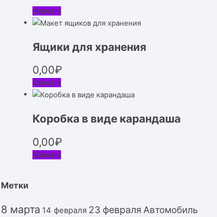
Скачать
Ящики для хранения
0,00
₽
Скачать
Коробка в виде карандаша
0,00
₽
Скачать
Метки
8 марта
23 февраля
Автомобиль
14 февраля