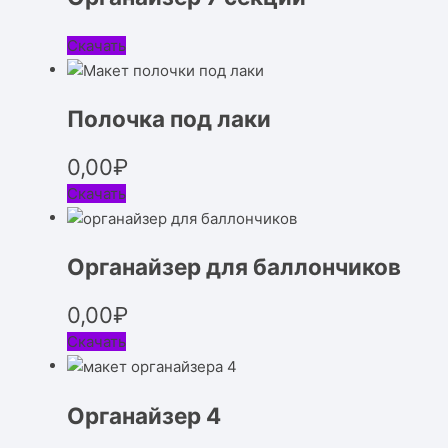
Скачать
Полочка под лаки
0,00
₽
Скачать
Органайзер для баллончиков
0,00
₽
Скачать
Органайзер 4