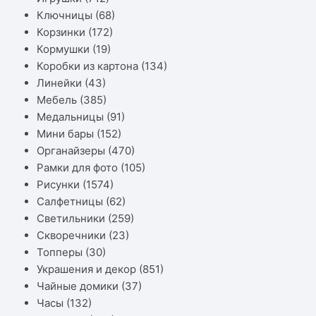
Ключницы
(68)
Корзинки
(172)
Кормушки
(19)
Коробки из картона
(134)
Линейки
(43)
Мебель
(385)
Медальницы
(91)
Мини бары
(152)
Органайзеры
(470)
Рамки для фото
(105)
Рисунки
(1574)
Салфетницы
(62)
Светильники
(259)
Скворечники
(23)
Топперы
(30)
Украшения и декор
(851)
Чайные домики
(37)
Часы
(132)