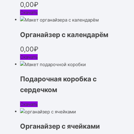
0,00
₽
Скачать
Органайзер с календарём
0,00
₽
Скачать
Подарочная коробка с
сердечком
Скачать
Органайзер с ячейками