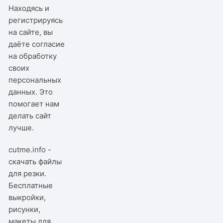
Находясь и
регистрируясь
на сайте, вы
даёте согласие
на обработку
своих
персональных
данных. Это
помогает нам
делать сайт
лучше.
cutme.info -
скачать файлы
для резки.
Бесплатные
выкройки,
рисунки,
макеты для