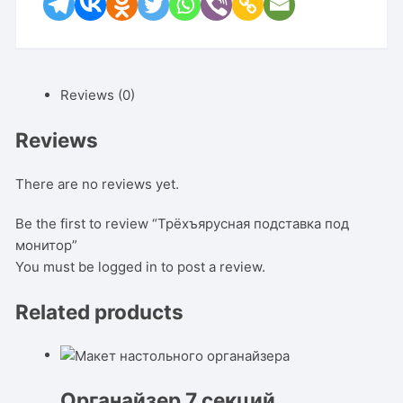
Reviews (0)
Reviews
There are no reviews yet.
Be the first to review “Трёхъярусная подставка под
монитор”
You must be
logged in
to post a review.
Related products
Органайзер 7 секций