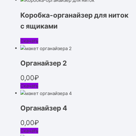
Коробка-органайзер для ниток
с ящиками
Скачать
Органайзер 2
0,00
₽
Скачать
Органайзер 4
0,00
₽
Скачать