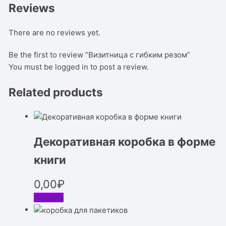
Reviews
There are no reviews yet.
Be the first to review “Визитница с гибким резом”
You must be
logged in
to post a review.
Related products
Декоративная коробка в форме
книги
0,00
₽
Скачать