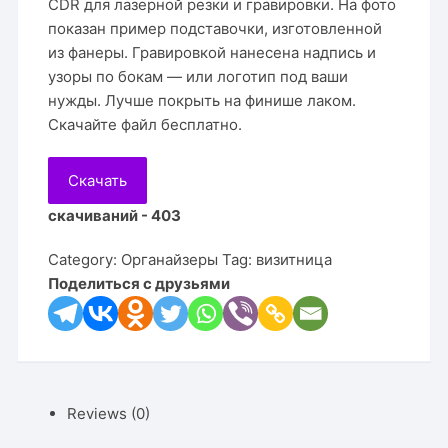
CDR для лазерной резки и гравировки. На фото
показан пример подставочки, изготовленной
из фанеры. Гравировкой нанесена надпись и
узоры по бокам — или логотип под ваши
нужды. Лучше покрыть на финише лаком.
Скачайте файл бесплатно.
Скачать
скачиваний - 403
Category:
Органайзеры
Tag:
визитница
Поделиться с друзьями
Reviews (0)