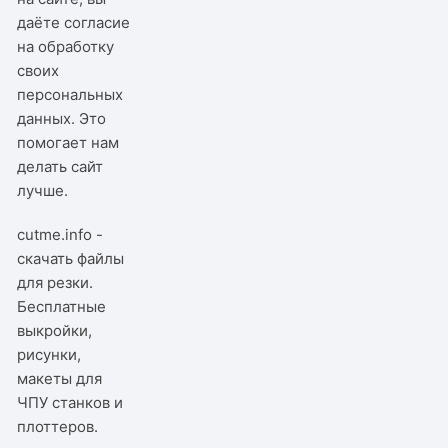
даёте согласие
на обработку
своих
персональных
данных. Это
помогает нам
делать сайт
лучше.
cutme.info -
скачать файлы
для резки.
Бесплатные
выкройки,
рисунки,
макеты для
ЧПУ станков и
плоттеров.