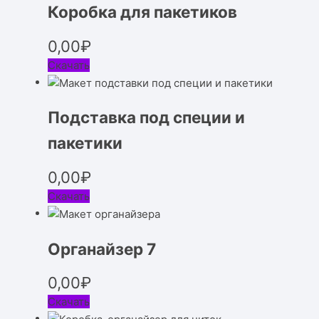
Коробка для пакетиков
0,00
₽
Скачать
Подставка под специи и
пакетики
0,00
₽
Скачать
Органайзер 7
0,00
₽
Скачать