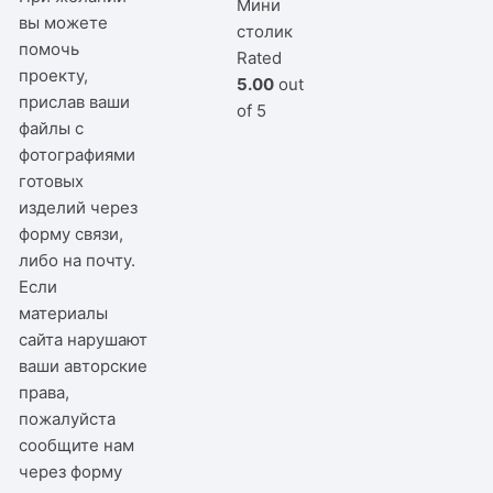
Мини
вы можете
столик
помочь
Rated
проекту,
5.00
out
прислав ваши
of 5
файлы с
фотографиями
готовых
изделий через
форму связи,
либо на почту.
Если
материалы
сайта нарушают
ваши авторские
права,
пожалуйста
сообщите нам
через
форму