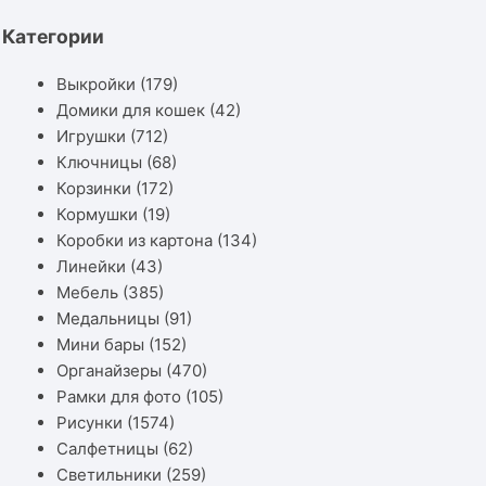
Категории
Выкройки
(179)
Домики для кошек
(42)
Игрушки
(712)
Ключницы
(68)
Корзинки
(172)
Кормушки
(19)
Коробки из картона
(134)
Линейки
(43)
Мебель
(385)
Медальницы
(91)
Мини бары
(152)
Органайзеры
(470)
Рамки для фото
(105)
Рисунки
(1574)
Салфетницы
(62)
Светильники
(259)