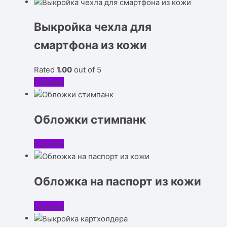
Выкройка чехла для
смартфона из кожи
Rated
1.00
out of 5
Скачать
Обложки стимпанк
Скачать
Обложка на паспорт из кожи
Скачать