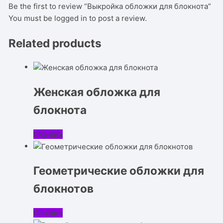
Be the first to review “Выкройка обложки для блокнота”
You must be
logged in
to post a review.
Related products
Женская обложка для
блокнота
Скачать
Геометрические обложки для
блокнотов
Скачать