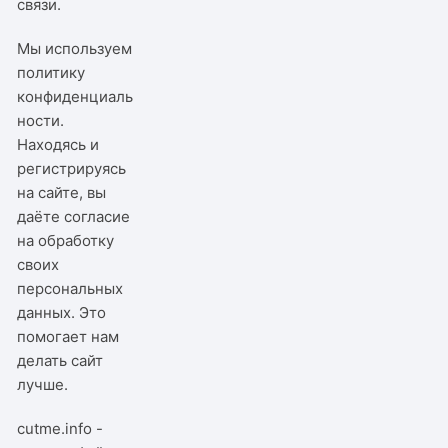
связи
.
Мы используем
политику
конфиденциаль
ности
.
Находясь и
регистрируясь
на сайте, вы
даёте согласие
на обработку
своих
персональных
данных. Это
помогает нам
делать сайт
лучше.
cutme.info -