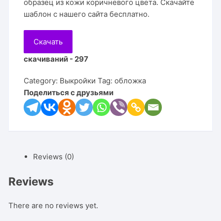
образец из кожи коричневого цвета. Скачайте
шаблон с нашего сайта бесплатно.
Скачать
скачиваний - 297
Category:
Выкройки
Tag:
обложка
Поделиться с друзьями
Reviews (0)
Reviews
There are no reviews yet.