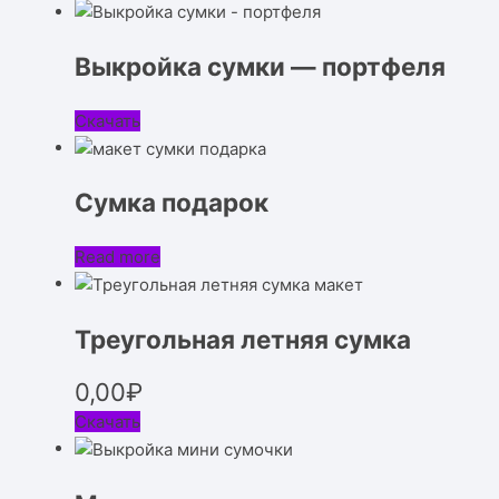
Выкройка сумки — портфеля
Скачать
Сумка подарок
Read more
Треугольная летняя сумка
0,00
₽
Скачать