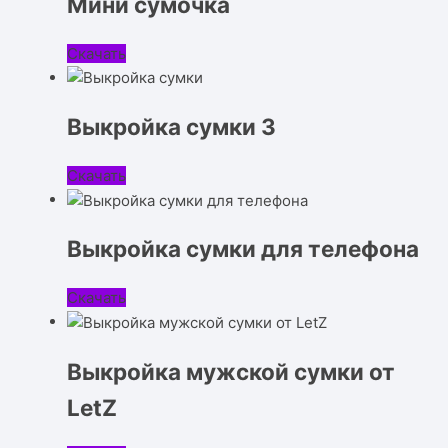
Мини сумочка
Скачать
Выкройка сумки 3
Скачать
Выкройка сумки для телефона
Скачать
Выкройка мужской сумки от
LetZ