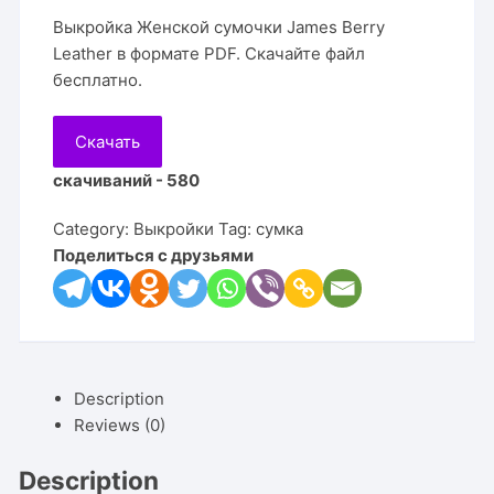
Выкройка Женской сумочки James Berry
Leather в формате PDF. Скачайте файл
бесплатно.
Скачать
скачиваний - 580
Category:
Выкройки
Tag:
сумка
Поделиться с друзьями
Description
Reviews (0)
Description