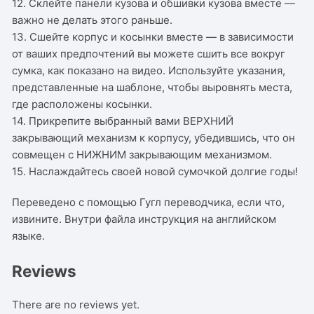
12. Склейте панели кузова и обшивки кузова вместе —
важно не делать этого раньше.
13. Сшейте корпус и косынки вместе — в зависимости
от ваших предпочтений вы можете сшить все вокруг
сумка, как показано на видео. Используйте указания,
представленные на шаблоне, чтобы выровнять места,
где расположены косынки.
14. Прикрепите выбранный вами ВЕРХНИЙ
закрывающий механизм к корпусу, убедившись, что он
совмещен с НИЖНИМ закрывающим механизмом.
15. Наслаждайтесь своей новой сумочкой долгие годы!
Переведено с помощью Гугл переводчика, если что,
извините. Внутри файла инструкция на английском
языке.
Reviews
There are no reviews yet.