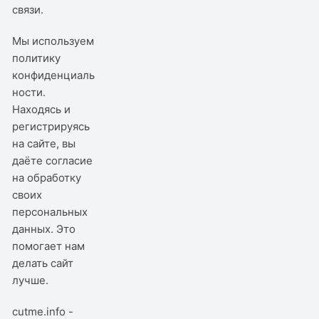
связи
.
Мы используем
политику
конфиденциаль
ности
.
Находясь и
регистрируясь
на сайте, вы
даёте согласие
на обработку
своих
персональных
данных. Это
помогает нам
делать сайт
лучше.
cutme.info -