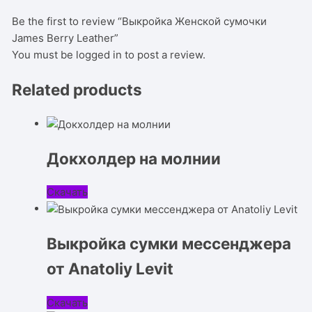
Be the first to review “Выкройка Женской сумочки
James Berry Leather”
You must be
logged in
to post a review.
Related products
Докхолдер на молнии
Скачать
Выкройка сумки мессенджера
от Anatoliy Levit
Скачать