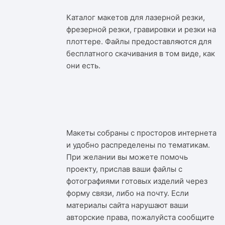
Каталог макетов для лазерной резки,
фрезерной резки, гравировки и резки на
плоттере. Файлы предоставляются для
бесплатного скачивания в том виде, как
они есть.
Макеты собраны с просторов интернета
и удобно распределены по тематикам.
При желании вы можете помочь
проекту, прислав ваши файлы с
фотографиями готовых изделий через
форму связи, либо на почту. Если
материалы сайта нарушают ваши
авторские права, пожалуйста сообщите