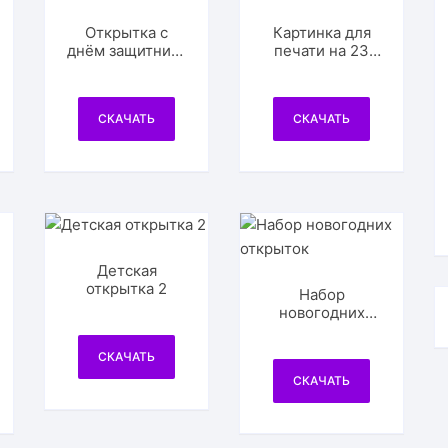
Открытка с
Картинка для
днём защитника
печати на 23
отечества
февраля
СКАЧАТЬ
СКАЧАТЬ
Детская
открытка 2
Набор
новогодних
открыток
СКАЧАТЬ
СКАЧАТЬ