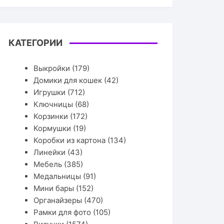
КАТЕГОРИИ
Выкройки
(179)
Домики для кошек
(42)
Игрушки
(712)
Ключницы
(68)
Корзинки
(172)
Кормушки
(19)
Коробки из картона
(134)
Линейки
(43)
Мебель
(385)
Медальницы
(91)
Мини бары
(152)
Органайзеры
(470)
Рамки для фото
(105)