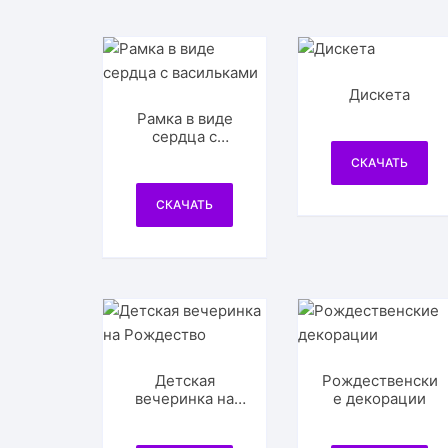
Дискета
Рамка в виде
сердца с
васильками
СКАЧАТЬ
СКАЧАТЬ
Детская
Рождественски
вечеринка на
е декорации
Рождество