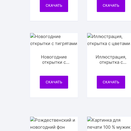
СКАЧАТЬ
СКАЧАТЬ
Новогодние
Иллюстрация,
открытки с
открытка с
тигрятами
цветами
СКАЧАТЬ
СКАЧАТЬ