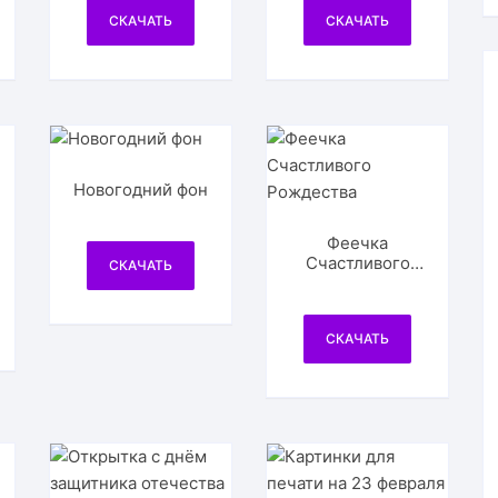
СКАЧАТЬ
СКАЧАТЬ
Новогодний фон
Феечка
Счастливого
СКАЧАТЬ
Рождества
СКАЧАТЬ