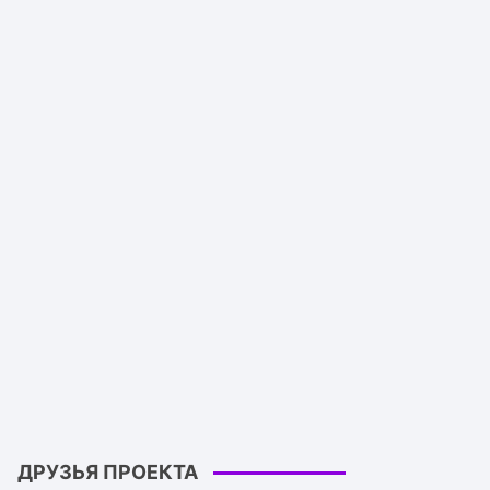
ДРУЗЬЯ ПРОЕКТА