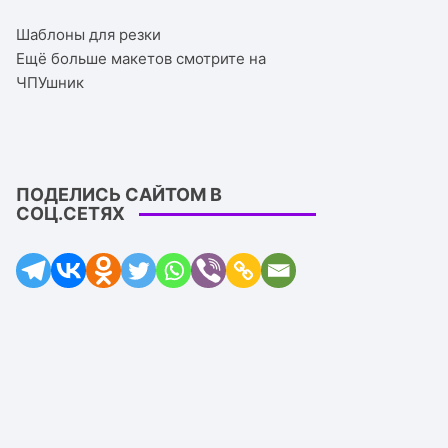
Шаблоны для резки
Ещё больше макетов смотрите на
ЧПУшник
ПОДЕЛИСЬ САЙТОМ В
СОЦ.СЕТЯХ