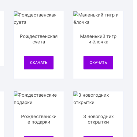
Рождественская
Маленький тигр
суета
и ёлочка
СКАЧАТЬ
СКАЧАТЬ
Рождественски
3 новогодних
е подарки
открытки