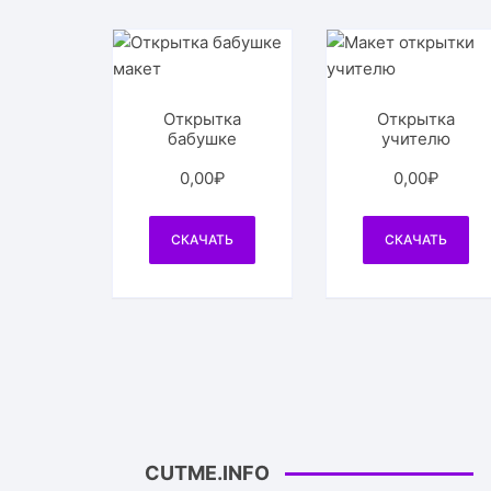
Открытка
Открытка
бабушке
учителю
0,00
₽
0,00
₽
СКАЧАТЬ
СКАЧАТЬ
CUTME.INFO