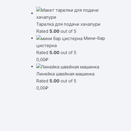
Тарелка для подачи хачапури
Rated
5.00
out of 5
Мини-бар
цистерна
Rated
5.00
out of 5
0,00
₽
Линейка швейная машинка
Rated
5.00
out of 5
0,00
₽