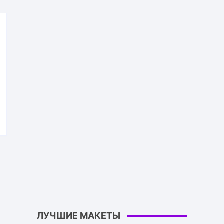
ЛУЧШИЕ МАКЕТЫ