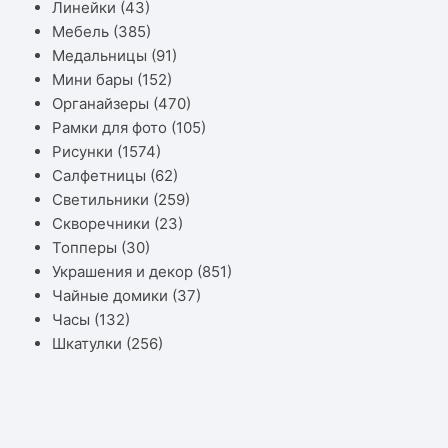
Линейки
(43)
Мебель
(385)
Медальницы
(91)
Мини бары
(152)
Органайзеры
(470)
Рамки для фото
(105)
Рисунки
(1574)
Салфетницы
(62)
Светильники
(259)
Скворечники
(23)
Топперы
(30)
Украшения и декор
(851)
Чайные домики
(37)
Часы
(132)
Шкатулки
(256)