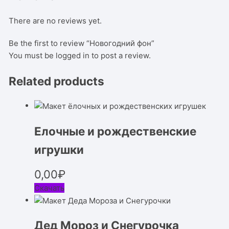
There are no reviews yet.
Be the first to review “Новогодний фон”
You must be
logged in
to post a review.
Related products
Елочные и рождественские
игрушки
0,00
₽
Скачать
Дед Мороз и Снегурочка