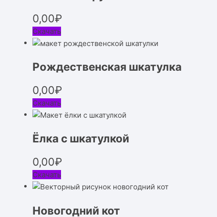
0,00
₽
Скачать
Рождественская шкатулка
0,00
₽
Скачать
Ёлка с шкатулкой
0,00
₽
Скачать
Новогодний кот