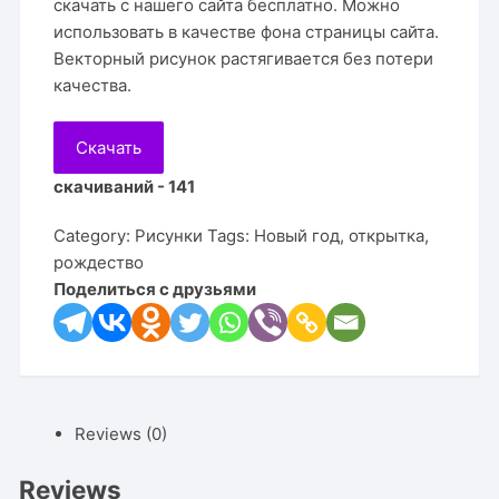
скачать с нашего сайта бесплатно. Можно
использовать в качестве фона страницы сайта.
Векторный рисунок растягивается без потери
качества.
Скачать
скачиваний - 141
Category:
Рисунки
Tags:
Новый год
,
открытка
,
рождество
Поделиться с друзьями
Reviews (0)
Reviews