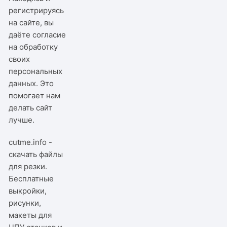
регистрируясь
на сайте, вы
даёте согласие
на обработку
своих
персональных
данных. Это
помогает нам
делать сайт
лучше.
cutme.info -
скачать файлы
для резки.
Бесплатные
выкройки,
рисунки,
макеты для