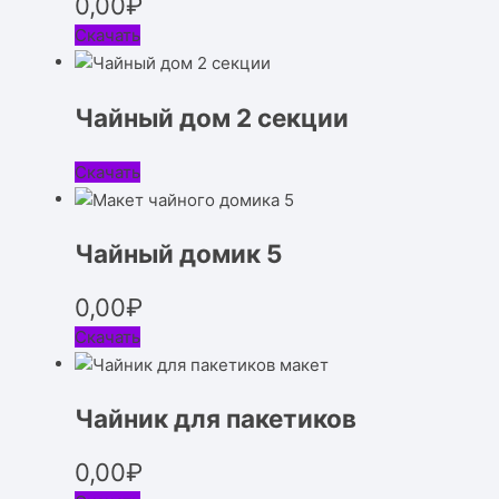
0,00
₽
Скачать
Чайный дом 2 секции
Скачать
Чайный домик 5
0,00
₽
Скачать
Чайник для пакетиков
0,00
₽