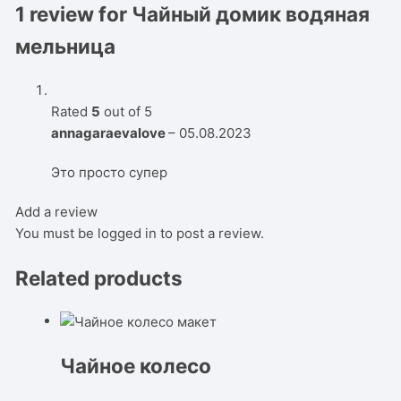
1 review for
Чайный домик водяная
мельница
Rated
5
out of 5
annagaraevalove
–
05.08.2023
Это просто супер
Add a review
You must be
logged in
to post a review.
Related products
Чайное колесо