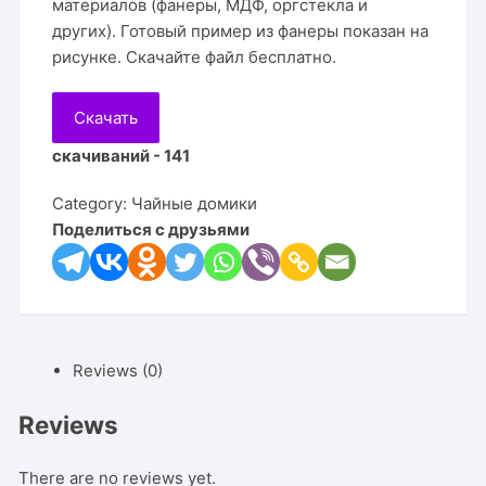
материалов (фанеры, МДФ, оргстекла и
других). Готовый пример из фанеры показан на
рисунке. Скачайте файл бесплатно.
Скачать
скачиваний - 141
Category:
Чайные домики
Поделиться с друзьями
Reviews (0)
Reviews
There are no reviews yet.