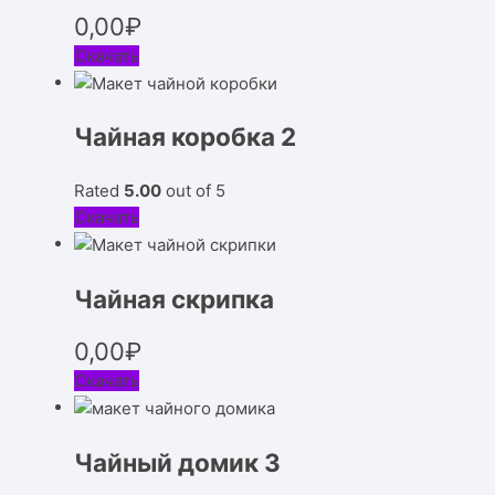
0,00
₽
Скачать
Чайная коробка 2
Rated
5.00
out of 5
Скачать
Чайная скрипка
0,00
₽
Скачать
Чайный домик 3