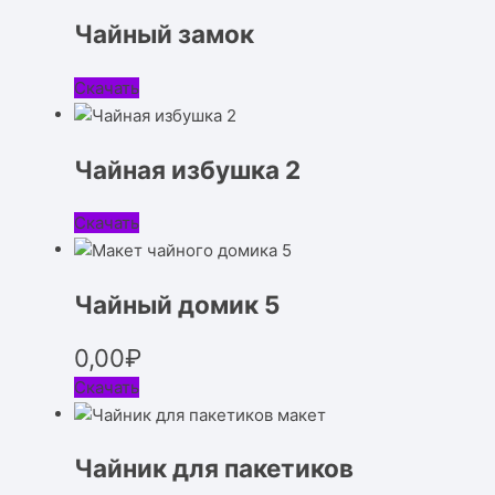
Чайный замок
Скачать
Чайная избушка 2
Скачать
Чайный домик 5
0,00
₽
Скачать
Чайник для пакетиков