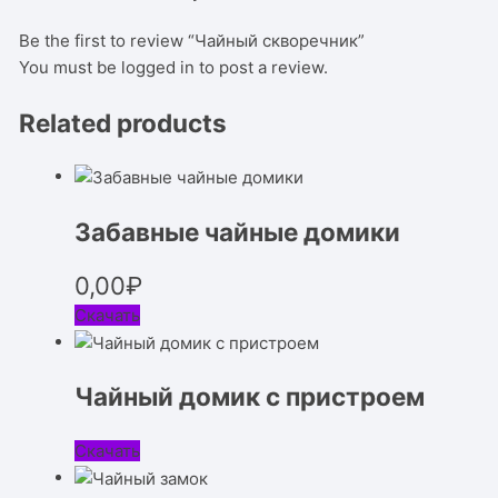
Be the first to review “Чайный скворечник”
You must be
logged in
to post a review.
Related products
Забавные чайные домики
0,00
₽
Скачать
Чайный домик с пристроем
Скачать