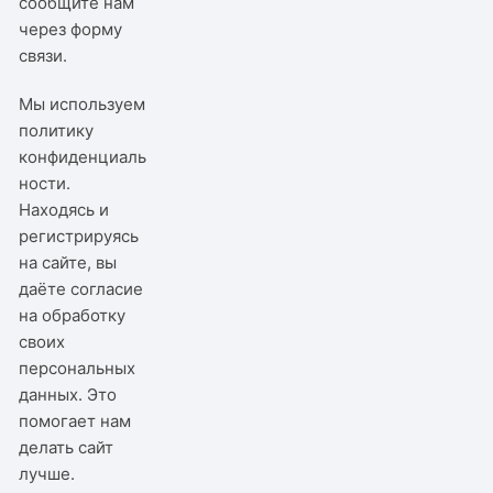
сообщите нам
через
форму
связи
.
Мы используем
политику
конфиденциаль
ности
.
Находясь и
регистрируясь
на сайте, вы
даёте согласие
на обработку
своих
персональных
данных. Это
помогает нам
делать сайт
лучше.