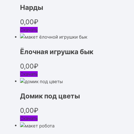
Нарды
0,00
₽
Скачать
Ёлочная игрушка бык
0,00
₽
Скачать
Домик под цветы
0,00
₽
Скачать