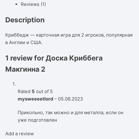
Reviews (1)
Description
Криббедж — карточная игра для 2 игроков, популярная
в Англии и США.
1 review for
Доска Криббега
Макгинна 2
Rated
5
out of 5
mysweeeetlord
–
05.08.2023
Прикольно, так можно и для металла, если он
уже подготовлен
Add a review