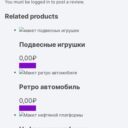
You must be
logged in
to post a review.
Related products
Подвесные игрушки
0,00
₽
Скачать
Ретро автомобиль
0,00
₽
Скачать