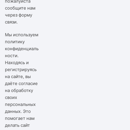
пожалуйста
сообщите нам
через
форму
связи
.
Мы используем
политику
конфиденциаль
ности
.
Находясь и
регистрируясь
на сайте, вы
даёте согласие
на обработку
своих
персональных
данных. Это
помогает нам
делать сайт