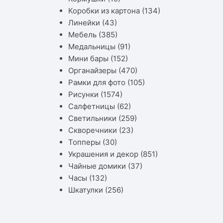
Коробки из картона
(134)
Линейки
(43)
Мебель
(385)
Медальницы
(91)
Мини бары
(152)
Органайзеры
(470)
Рамки для фото
(105)
Рисунки
(1574)
Салфетницы
(62)
Светильники
(259)
Скворечники
(23)
Топперы
(30)
Украшения и декор
(851)
Чайные домики
(37)
Часы
(132)
Шкатулки
(256)