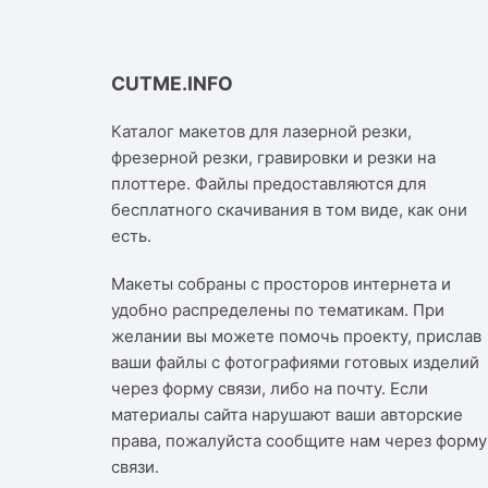
CUTME.INFO
Каталог макетов для лазерной резки,
фрезерной резки, гравировки и резки на
плоттере. Файлы предоставляются для
бесплатного скачивания в том виде, как они
есть.
Макеты собраны с просторов интернета и
удобно распределены по тематикам. При
желании вы можете помочь проекту, прислав
ваши файлы с фотографиями готовых изделий
через форму связи, либо на почту. Если
материалы сайта нарушают ваши авторские
права, пожалуйста сообщите нам через
форму
связи
.