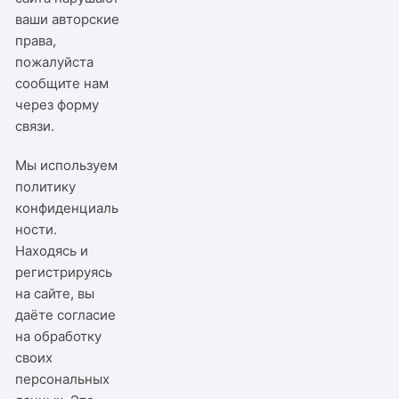
ваши авторские
права,
пожалуйста
сообщите нам
через
форму
связи
.
Мы используем
политику
конфиденциаль
ности
.
Находясь и
регистрируясь
на сайте, вы
даёте согласие
на обработку
своих
персональных