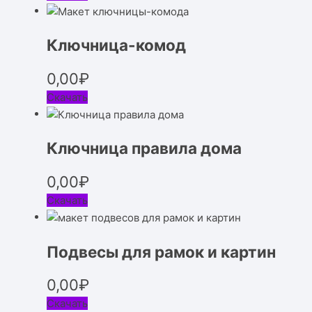
Ключница-комод
0,00
₽
Скачать
Ключница правила дома
0,00
₽
Скачать
Подвесы для рамок и картин
0,00
₽
Скачать