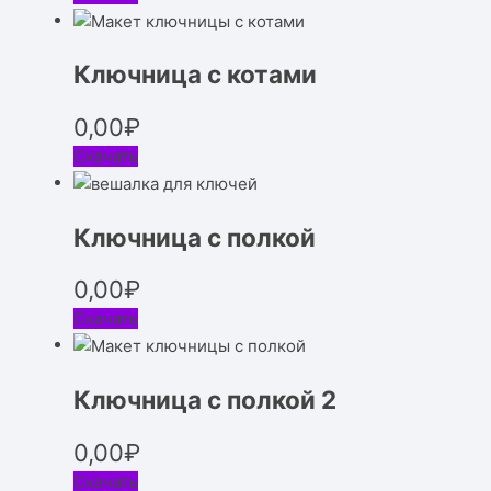
Ключница с котами
0,00
₽
Скачать
Ключница с полкой
0,00
₽
Скачать
Ключница с полкой 2
0,00
₽
Скачать