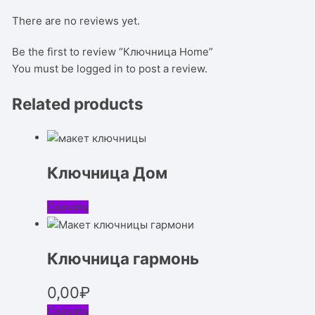
There are no reviews yet.
Be the first to review “Ключница Home”
You must be
logged in
to post a review.
Related products
Ключница Дом
Скачать
Ключница гармонь
0,00
₽
Скачать