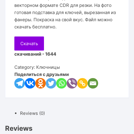
векторном формате CDR для резки. На фото
готовая подставка для ключей, вырезанная из
фанеры. Покраска на свой вкус. Файл можно
скачать бесплатно.
Скачать
скачиваний - 1644
Category:
Ключницы
Поделиться с друзьями
Reviews (0)
Reviews