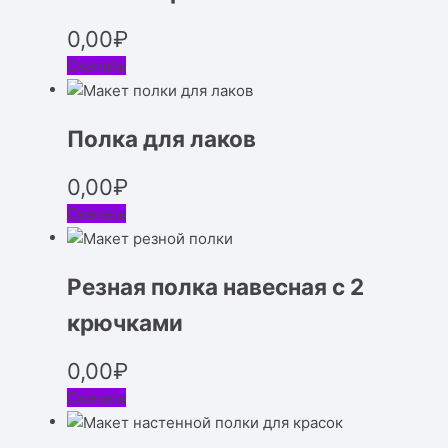
0,00
₽
Скачать
Полка для лаков
0,00
₽
Скачать
Резная полка навесная с 2
крючками
0,00
₽
Скачать