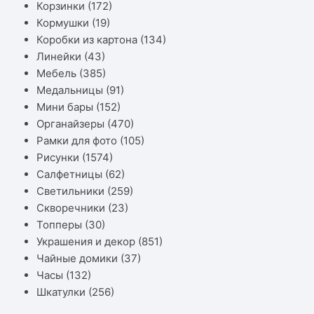
Корзинки
(172)
Кормушки
(19)
Коробки из картона
(134)
Линейки
(43)
Мебель
(385)
Медальницы
(91)
Мини бары
(152)
Органайзеры
(470)
Рамки для фото
(105)
Рисунки
(1574)
Салфетницы
(62)
Светильники
(259)
Скворечники
(23)
Топперы
(30)
Украшения и декор
(851)
Чайные домики
(37)
Часы
(132)
Шкатулки
(256)