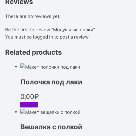
Reviews
There are no reviews yet.
Be the first to review “Модульные полки”
You must be
logged in
to post a review.
Related products
Полочка под лаки
0,00
₽
Скачать
Вешалка с полкой