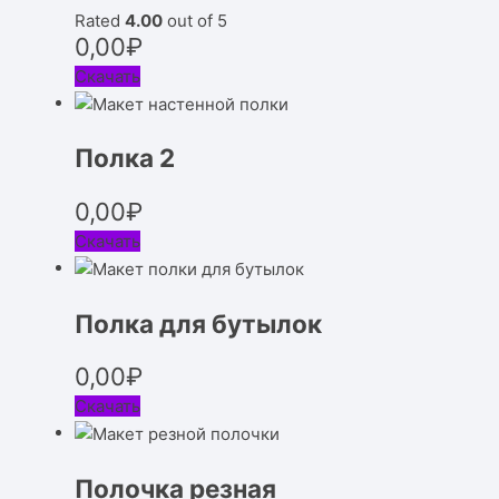
Rated
4.00
out of 5
0,00
₽
Скачать
Полка 2
0,00
₽
Скачать
Полка для бутылок
0,00
₽
Скачать
Полочка резная