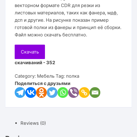
векторном формате CDR для резки из
листовых материалов, таких как фанера, мдф,
дсп и другие. На рисунке показан пример
готовой полки из фанеры и принцип её сборки.
Файл можно скачать бесплатно.
Скачать
скачиваний - 352
Category:
Мебель
Tag:
полка
Поделиться с друзьями
Reviews (0)