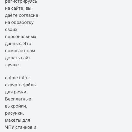
регистрируясь
на сайте, вы
даёте согласие
на обработку
своих
персональных
данных. Это
помогает нам
делать сайт
лучше.
cutme.info -
скачать файлы
для резки.
Бесплатные
выкройки,
рисунки,
макеты для
ЧПУ станков и