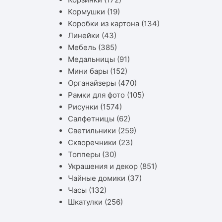
Кормушки
(19)
Коробки из картона
(134)
Линейки
(43)
Мебель
(385)
Медальницы
(91)
Мини бары
(152)
Органайзеры
(470)
Рамки для фото
(105)
Рисунки
(1574)
Салфетницы
(62)
Светильники
(259)
Скворечники
(23)
Топперы
(30)
Украшения и декор
(851)
Чайные домики
(37)
Часы
(132)
Шкатулки
(256)