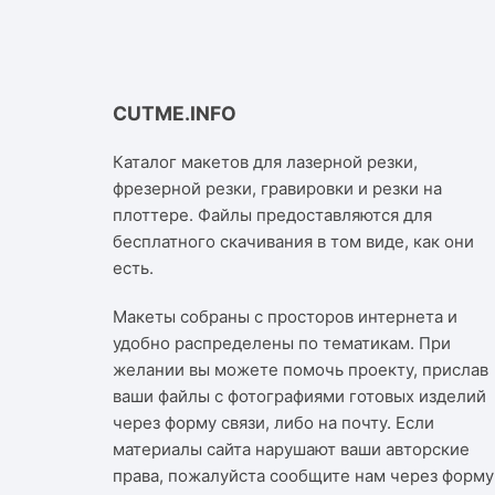
CUTME.INFO
Каталог макетов для лазерной резки,
фрезерной резки, гравировки и резки на
плоттере. Файлы предоставляются для
бесплатного скачивания в том виде, как они
есть.
Макеты собраны с просторов интернета и
удобно распределены по тематикам. При
желании вы можете помочь проекту, прислав
ваши файлы с фотографиями готовых изделий
через форму связи, либо на почту. Если
материалы сайта нарушают ваши авторские
права, пожалуйста сообщите нам через
форму