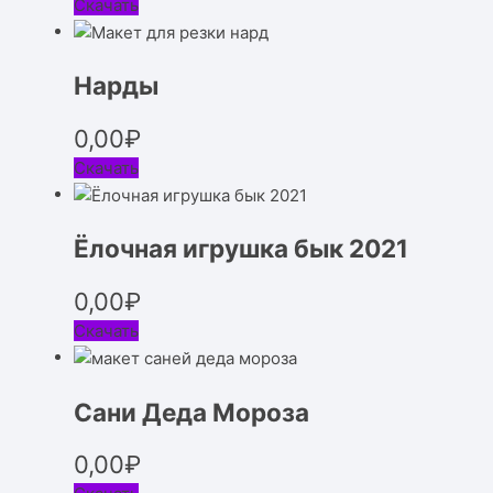
Скачать
Нарды
0,00
₽
Скачать
Ёлочная игрушка бык 2021
0,00
₽
Скачать
Сани Деда Мороза
0,00
₽