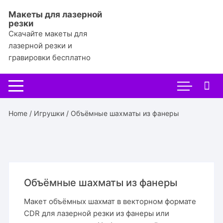
Перейти
Макеты для лазерной
к
резки
содержимому
Скачайте макеты для
лазерной резки и
гравировки бесплатно
Home
/
Игрушки
/ Объёмные шахматы из фанеры
Объёмные шахматы из фанеры
Макет объёмных шахмат в векторном формате
CDR для лазерной резки из фанеры или