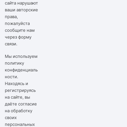
сайта нарушают
ваши авторские
права,
пожалуйста
сообщите нам
через
форму
связи
.
Мы используем
политику
конфиденциаль
ности
.
Находясь и
регистрируясь
на сайте, вы
даёте согласие
на обработку
своих
персональных