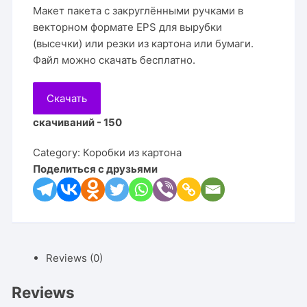
Макет пакета с закруглёнными ручками в
векторном формате EPS для вырубки
(высечки) или резки из картона или бумаги.
Файл можно скачать бесплатно.
Скачать
скачиваний - 150
Category:
Коробки из картона
Поделиться с друзьями
Reviews (0)
Reviews