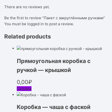
There are no reviews yet.
Be the first to review “Пакет с закруглёнными ручками”
You must be
logged in
to post a review.
Related products
Прямоугольная коробка с
ручкой — крышкой
0,00
₽
Скачать
Коробка — чаша с фаской