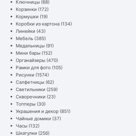
Ключницы
(68)
Корзинки
(172)
Кормушки
(19)
Коробки из картона
(134)
Линейки
(43)
Мебель
(385)
Медальницы
(91)
Мини бары
(152)
Органайзеры
(470)
Рамки для фото
(105)
Рисунки
(1574)
Салфетницы
(62)
Светильники
(259)
Скворечники
(23)
Топперы
(30)
Украшения и декор
(851)
Чайные домики
(37)
Часы
(132)
Шкатулки
(256)