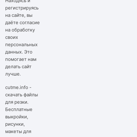
Находясь и
регистрируясь
на сайте, вы
даёте согласие
на обработку
своих
персональных
данных. Это
помогает нам
делать сайт
лучше.
cutme.info -
скачать файлы
для резки.
Бесплатные
выкройки,
рисунки,
макеты для