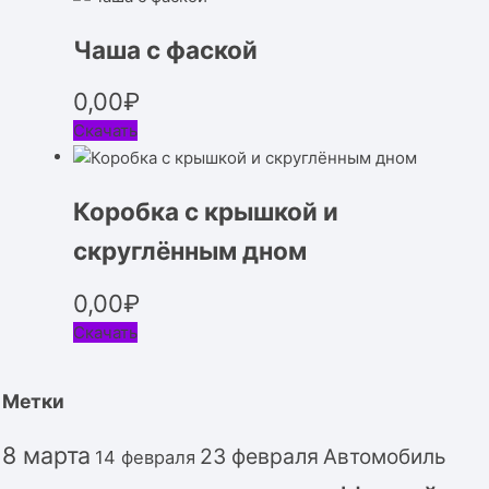
Чаша с фаской
0,00
₽
Скачать
Коробка с крышкой и
скруглённым дном
0,00
₽
Скачать
Метки
8 марта
23 февраля
Автомобиль
14 февраля