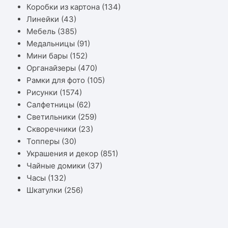
Коробки из картона
(134)
Линейки
(43)
Мебель
(385)
Медальницы
(91)
Мини бары
(152)
Органайзеры
(470)
Рамки для фото
(105)
Рисунки
(1574)
Салфетницы
(62)
Светильники
(259)
Скворечники
(23)
Топперы
(30)
Украшения и декор
(851)
Чайные домики
(37)
Часы
(132)
Шкатулки
(256)