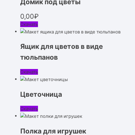
Домик под цветы
0,00
₽
Скачать
Ящик для цветов в виде
тюльпанов
Скачать
Цветочница
Скачать
Полка для игрушек