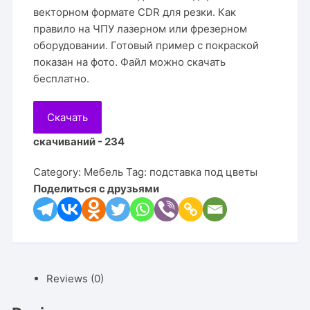
векторном формате CDR для резки. Как
правило на ЧПУ лазерном или фрезерном
оборудовании. Готовый пример с покраской
показан на фото. Файл можно скачать
бесплатно.
Скачать
скачиваний - 234
Category:
Мебель
Tag:
подставка под цветы
Поделиться с друзьями
Reviews (0)