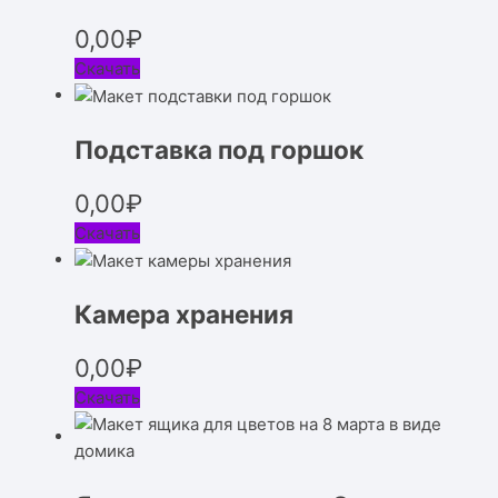
0,00
₽
Скачать
Подставка под горшок
0,00
₽
Скачать
Камера хранения
0,00
₽
Скачать