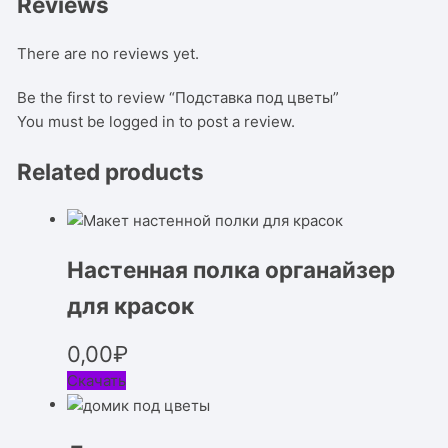
Reviews
There are no reviews yet.
Be the first to review “Подставка под цветы”
You must be
logged in
to post a review.
Related products
Настенная полка органайзер
для красок
0,00
₽
Скачать