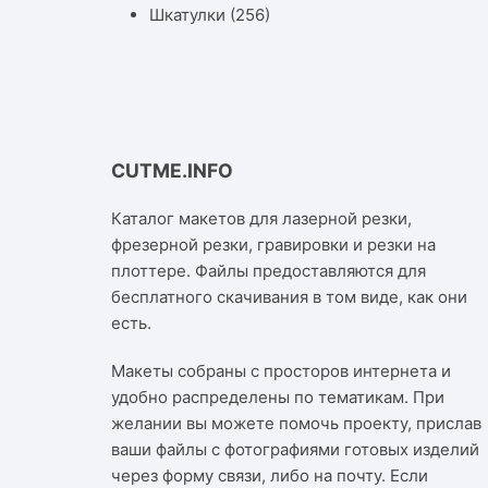
Шкатулки
(256)
CUTME.INFO
Каталог макетов для лазерной резки,
фрезерной резки, гравировки и резки на
плоттере. Файлы предоставляются для
бесплатного скачивания в том виде, как они
есть.
Макеты собраны с просторов интернета и
удобно распределены по тематикам. При
желании вы можете помочь проекту, прислав
ваши файлы с фотографиями готовых изделий
через форму связи, либо на почту. Если