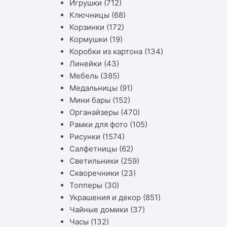
Игрушки
(712)
Ключницы
(68)
Корзинки
(172)
Кормушки
(19)
Коробки из картона
(134)
Линейки
(43)
Мебель
(385)
Медальницы
(91)
Мини бары
(152)
Органайзеры
(470)
Рамки для фото
(105)
Рисунки
(1574)
Салфетницы
(62)
Светильники
(259)
Скворечники
(23)
Топперы
(30)
Украшения и декор
(851)
Чайные домики
(37)
Часы
(132)