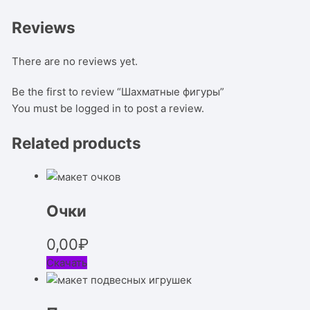
Reviews
There are no reviews yet.
Be the first to review “Шахматные фигуры”
You must be
logged in
to post a review.
Related products
Очки
0,00
₽
Скачать