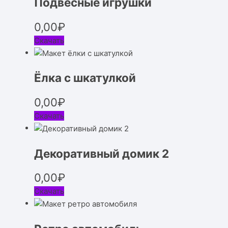
Подвесные игрушки
0,00
₽
Скачать
Ёлка с шкатулкой
0,00
₽
Скачать
Декоративный домик 2
0,00
₽
Скачать