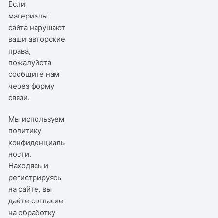
Если
материалы
сайта нарушают
ваши авторские
права,
пожалуйста
сообщите нам
через
форму
связи
.
Мы используем
политику
конфиденциаль
ности
.
Находясь и
регистрируясь
на сайте, вы
даёте согласие
на обработку