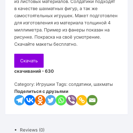
из листовых материалов. Солдатики подходят
в качестве шахматных фигур, а так же
самостоятельных игрушек. Макет подготовлен
для изготовления из материала толщиной 4
миллиметра. Пример из фанеры показан на
рисунке. Покраска на своё усмотрение.
Скачайте макеты бесплатно.
Скачать
скачиваний - 630
Category:
Игрушки
Tags:
солдатики
,
шахматы
Поделиться с друзьями
Reviews (0)