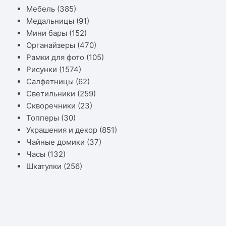
Мебель
(385)
Медальницы
(91)
Мини бары
(152)
Органайзеры
(470)
Рамки для фото
(105)
Рисунки
(1574)
Салфетницы
(62)
Светильники
(259)
Скворечники
(23)
Топперы
(30)
Украшения и декор
(851)
Чайные домики
(37)
Часы
(132)
Шкатулки
(256)