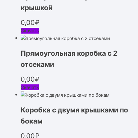
крышкой
0,00
₽
Скачать
Прямоугольная коробка с 2
отсеками
0,00
₽
Скачать
Коробка с двумя крышками по
бокам
0,00
₽