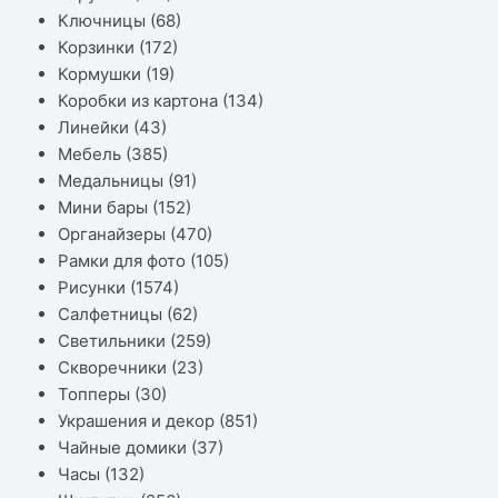
Ключницы
(68)
Корзинки
(172)
Кормушки
(19)
Коробки из картона
(134)
Линейки
(43)
Мебель
(385)
Медальницы
(91)
Мини бары
(152)
Органайзеры
(470)
Рамки для фото
(105)
Рисунки
(1574)
Салфетницы
(62)
Светильники
(259)
Скворечники
(23)
Топперы
(30)
Украшения и декор
(851)
Чайные домики
(37)
Часы
(132)