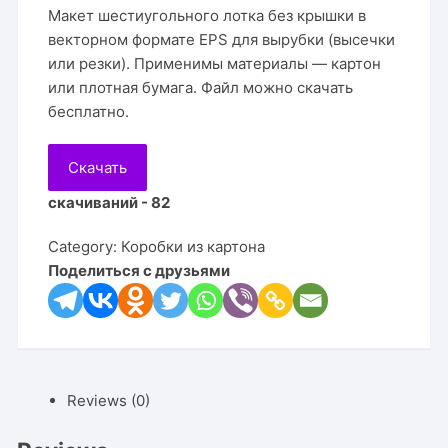
Макет шестиугольного лотка без крышки в
векторном формате EPS для вырубки (высечки
или резки). Применимы материалы — картон
или плотная бумага. Файл можно скачать
бесплатно.
Скачать
скачиваний - 82
Category:
Коробки из картона
Поделиться с друзьями
Reviews (0)