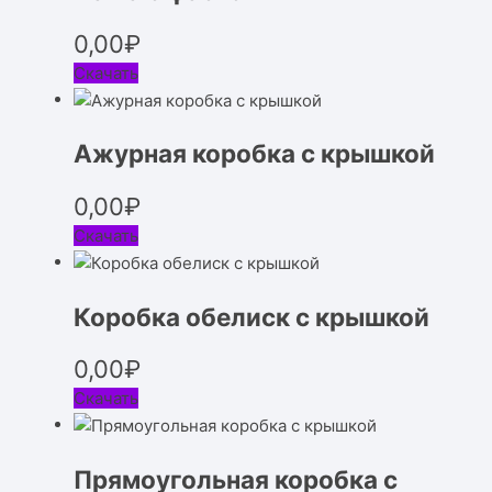
0,00
₽
Скачать
Ажурная коробка с крышкой
0,00
₽
Скачать
Коробка обелиск с крышкой
0,00
₽
Скачать
Прямоугольная коробка с