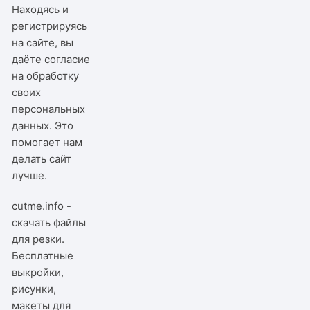
Находясь и
регистрируясь
на сайте, вы
даёте согласие
на обработку
своих
персональных
данных. Это
помогает нам
делать сайт
лучше.
cutme.info -
скачать файлы
для резки.
Бесплатные
выкройки,
рисунки,
макеты для