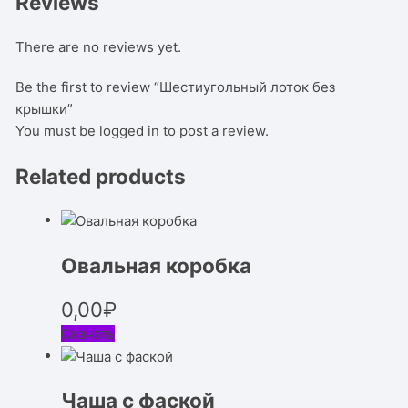
Reviews
There are no reviews yet.
Be the first to review “Шестиугольный лоток без
крышки”
You must be
logged in
to post a review.
Related products
Овальная коробка
0,00
₽
Скачать
Чаша с фаской