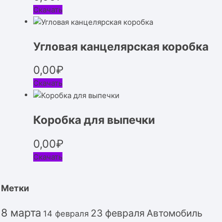
Скачать
Угловая канцелярская коробка
0,00
₽
Скачать
Коробка для выпечки
0,00
₽
Скачать
Метки
8 марта
23 февраля
Автомобиль
14 февраля