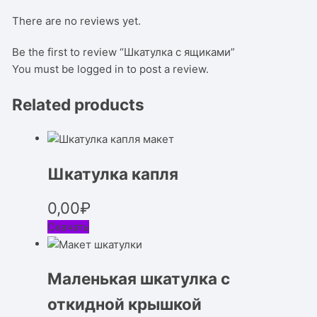
There are no reviews yet.
Be the first to review “Шкатулка с ящиками”
You must be
logged in
to post a review.
Related products
Шкатулка капля
0,00
₽
Скачать
Маленькая шкатулка с
откидной крышкой