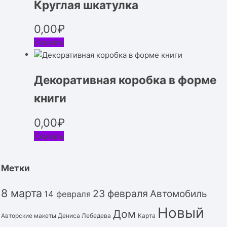
Круглая шкатулка
0,00
₽
Скачать
Декоративная коробка в форме
книги
0,00
₽
Скачать
Метки
8 марта
23 февраля
Автомобиль
14 февраля
Новый
Дом
Авторские макеты Дениса Лебедева
Карта