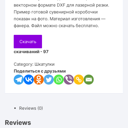
векторном формате DXF для лазерной резки.
Пример готовой сувенирной коробочки
показан на фото. Материал изготовления —
фанера. Файл можно скачать бесплатно.
Скачать
скачиваний - 97
Category:
Шкатулки
Поделиться с друзьями
Reviews (0)
Reviews