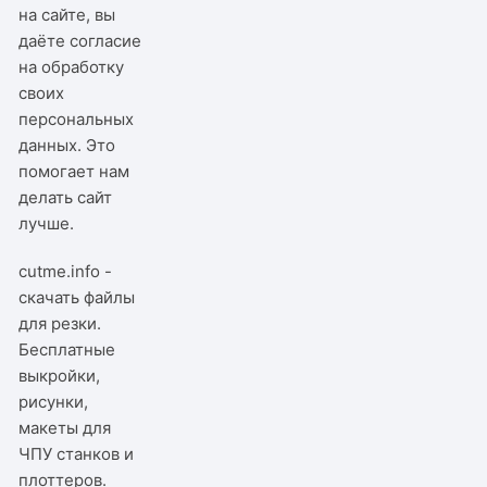
на сайте, вы
даёте согласие
на обработку
своих
персональных
данных. Это
помогает нам
делать сайт
лучше.
cutme.info -
скачать файлы
для резки.
Бесплатные
выкройки,
рисунки,
макеты для
ЧПУ станков и
плоттеров.