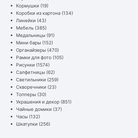
Кормушки
(19)
Коробки из картона
(134)
Линейки
(43)
Мебель
(385)
Медальницы
(91)
Мини бары
(152)
Органайзеры
(470)
Рамки для фото
(105)
Рисунки
(1574)
Салфетницы
(62)
Светильники
(259)
Скворечники
(23)
Топперы
(30)
Украшения и декор
(851)
Чайные домики
(37)
Часы
(132)
Шкатулки
(256)