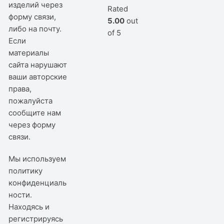
изделий через
Rated
форму связи,
5.00
out
либо на почту.
of 5
Если
материалы
сайта нарушают
ваши авторские
права,
пожалуйста
сообщите нам
через
форму
связи
.
Мы используем
политику
конфиденциаль
ности
.
Находясь и
регистрируясь