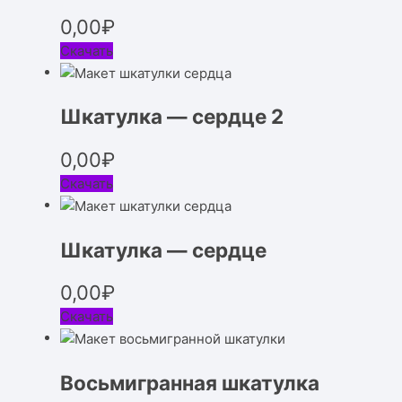
0,00
₽
Скачать
Шкатулка — сердце 2
0,00
₽
Скачать
Шкатулка — сердце
0,00
₽
Скачать
Восьмигранная шкатулка