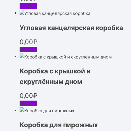
Скачать
Угловая канцелярская коробка
0,00
₽
Скачать
Коробка с крышкой и
скруглённым дном
0,00
₽
Скачать
Коробка для пирожных