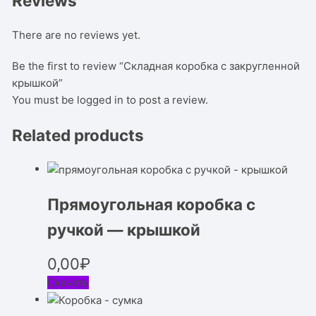
Reviews
There are no reviews yet.
Be the first to review “Складная коробка с закругленной
крышкой”
You must be
logged in
to post a review.
Related products
Прямоугольная коробка с
ручкой — крышкой
0,00
₽
Скачать