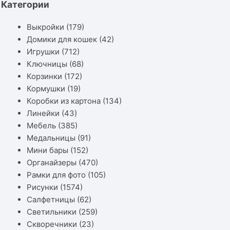
Категории
Выкройки
(179)
Домики для кошек
(42)
Игрушки
(712)
Ключницы
(68)
Корзинки
(172)
Кормушки
(19)
Коробки из картона
(134)
Линейки
(43)
Мебель
(385)
Медальницы
(91)
Мини бары
(152)
Органайзеры
(470)
Рамки для фото
(105)
Рисунки
(1574)
Салфетницы
(62)
Светильники
(259)
Скворечники
(23)