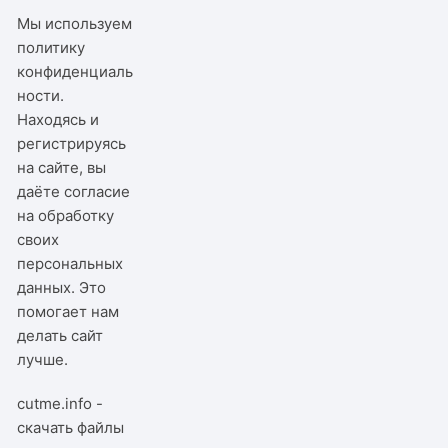
Мы используем
политику
конфиденциаль
ности
.
Находясь и
регистрируясь
на сайте, вы
даёте согласие
на обработку
своих
персональных
данных. Это
помогает нам
делать сайт
лучше.
cutme.info -
скачать файлы