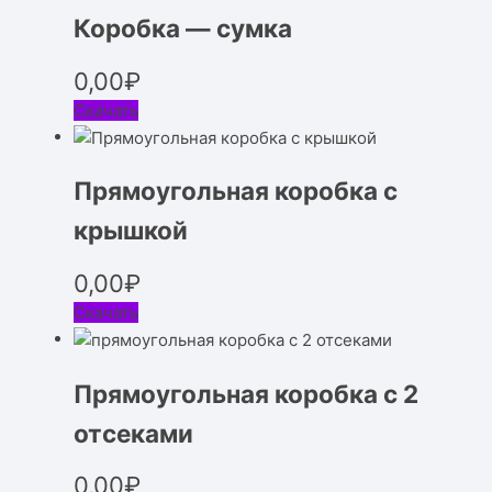
Коробка — сумка
0,00
₽
Скачать
Прямоугольная коробка с
крышкой
0,00
₽
Скачать
Прямоугольная коробка с 2
отсеками
0,00
₽