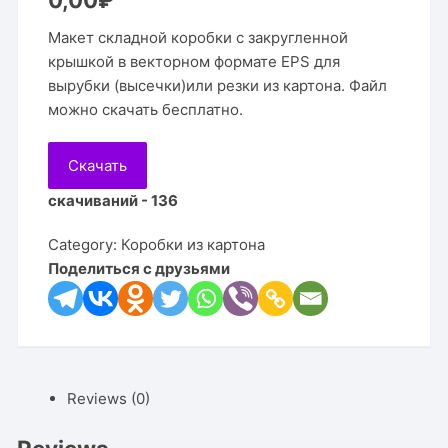
0,00
₽
Макет складной коробки с закругленной
крышкой в векторном формате EPS для
вырубки (высечки)или резки из картона. Файл
можно скачать бесплатно.
Скачать
скачиваний - 136
Category:
Коробки из картона
Поделиться с друзьями
Reviews (0)