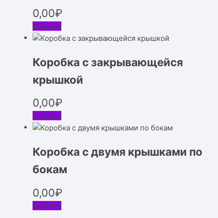
0,00
₽
Скачать
Коробка с закрывающейся
крышкой
0,00
₽
Скачать
Коробка с двумя крышками по
бокам
0,00
₽
Скачать