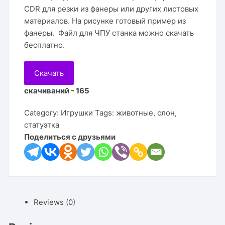
CDR для резки из фанеры или других листовых
материалов. На рисунке готовый пример из
фанеры. Файл для ЧПУ станка можно скачать
бесплатно.
Скачать
скачиваний - 165
Category:
Игрушки
Tags:
животные
,
слон
,
статуэтка
Поделиться с друзьями
Reviews (0)