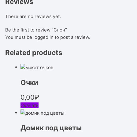
Reviews
There are no reviews yet.
Be the first to review “Слон”
You must be
logged in
to post a review.
Related products
Очки
0,00
₽
Скачать
Домик под цветы