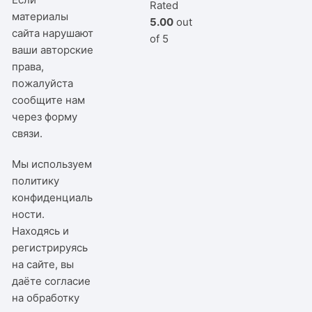
Rated
материалы
5.00
out
сайта нарушают
of 5
ваши авторские
права,
пожалуйста
сообщите нам
через
форму
связи
.
Мы используем
политику
конфиденциаль
ности
.
Находясь и
регистрируясь
на сайте, вы
даёте согласие
на обработку