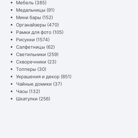
Мебель
(385)
Медальницы
(91)
Мини бары
(152)
Органайзеры
(470)
Рамки для фото
(105)
Рисунки
(1574)
Салфетницы
(62)
Светильники
(259)
Скворечники
(23)
Топперы
(30)
Украшения и декор
(851)
Чайные домики
(37)
Часы
(132)
Шкатулки
(256)