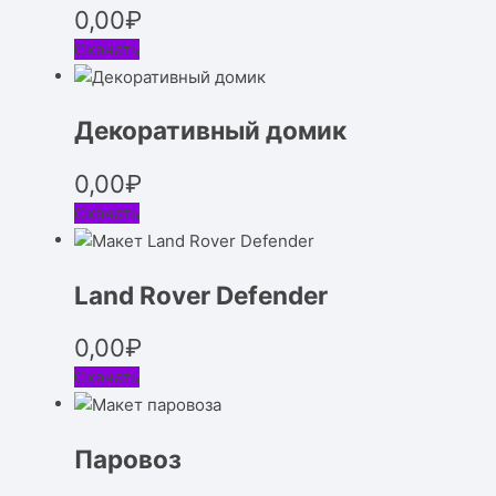
0,00
₽
Скачать
Декоративный домик
0,00
₽
Скачать
Land Rover Defender
0,00
₽
Скачать
Паровоз