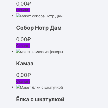
0,00
₽
Скачать
Собор Нотр Дам
0,00
₽
Скачать
Камаз
0,00
₽
Скачать
Ёлка с шкатулкой