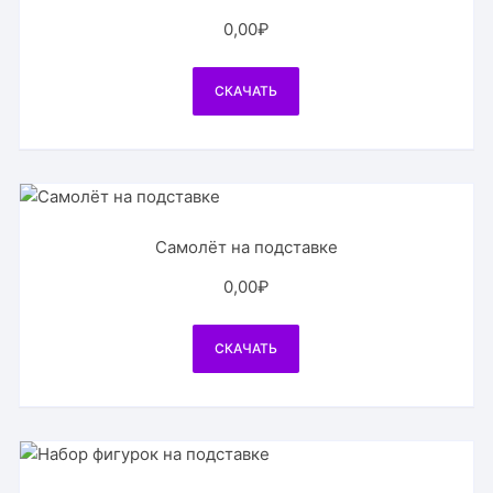
0,00
₽
СКАЧАТЬ
Самолёт на подставке
0,00
₽
СКАЧАТЬ