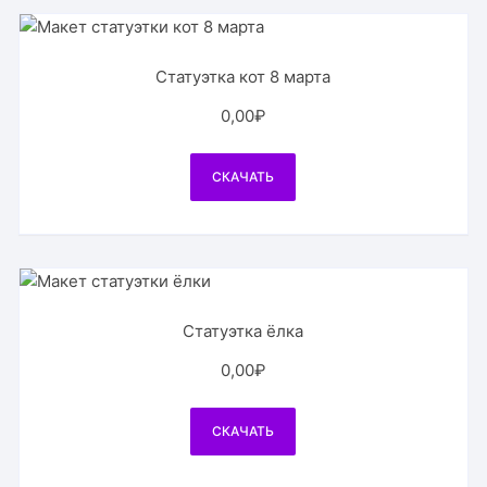
Статуэтка кот 8 марта
0,00
₽
СКАЧАТЬ
Статуэтка ёлка
0,00
₽
СКАЧАТЬ