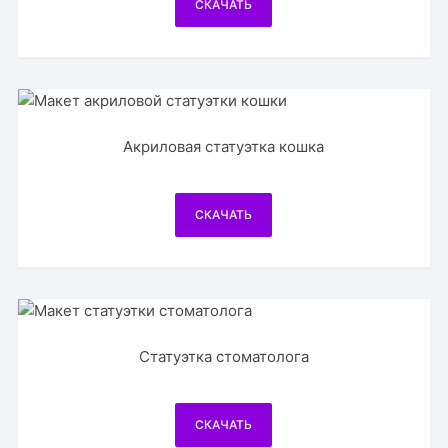
СКАЧАТЬ
Акриловая статуэтка кошка
СКАЧАТЬ
Статуэтка стоматолога
СКАЧАТЬ