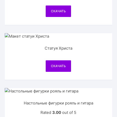
СКАЧАТЬ
Статуя Христа
СКАЧАТЬ
Настольные фигурки рояль и гитара
Rated
3.00
out of 5