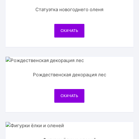
Статуэтка новогоднего оленя
СКАЧАТЬ
Рождественская декорация лес
СКАЧАТЬ