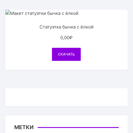
Статуэтка бычка с ёлкой
0,00
₽
СКАЧАТЬ
МЕТКИ