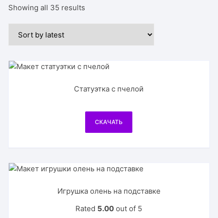
Showing all 35 results
Статуэтка с пчелой
СКАЧАТЬ
Игрушка олень на подставке
Rated
5.00
out of 5