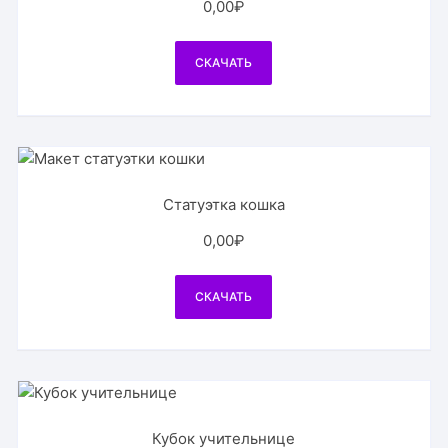
0,00
₽
СКАЧАТЬ
Статуэтка кошка
0,00
₽
СКАЧАТЬ
Кубок учительнице