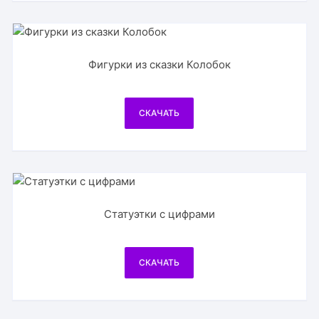
Фигурки из сказки Колобок
СКАЧАТЬ
Статуэтки с цифрами
СКАЧАТЬ