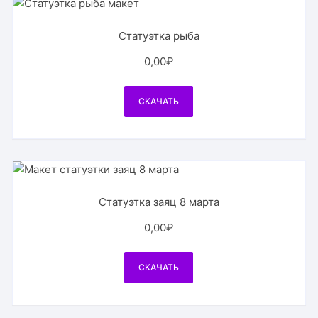
Статуэтка рыба
0,00
₽
СКАЧАТЬ
Статуэтка заяц 8 марта
0,00
₽
СКАЧАТЬ