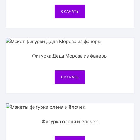
СКАЧАТЬ
Фигурка Деда Мороза из фанеры
СКАЧАТЬ
Фигурка оленя и ёлочек