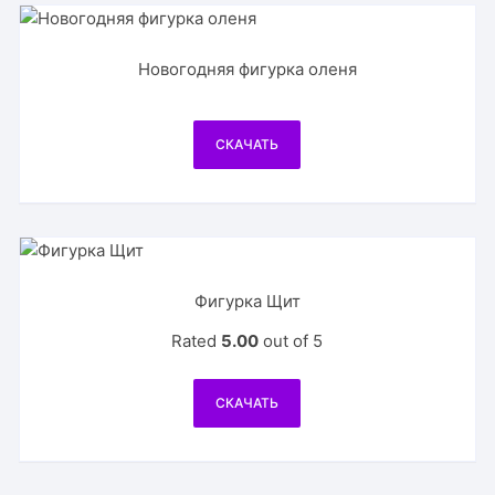
Новогодняя фигурка оленя
СКАЧАТЬ
Фигурка Щит
Rated
5.00
out of 5
СКАЧАТЬ