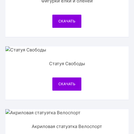
Фигурки ёлки и оленей
СКАЧАТЬ
Статуя Свободы
СКАЧАТЬ
Акриловая статуэтка Велоспорт