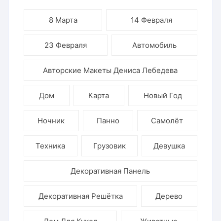
8 Марта
14 Февраля
23 Февраля
Автомобиль
Авторские Макеты Дениса Лебедева
Дом
Карта
Новый Год
Ночник
Панно
Самолёт
Техника
Грузовик
Девушка
Декоративная Панель
Декоративная Решётка
Дерево