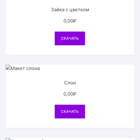
Зайка с цветком
0,00
₽
СКАЧАТЬ
Слон
0,00
₽
СКАЧАТЬ