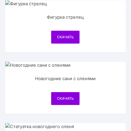
Фигурка стрелец
СКАЧАТЬ
Новогодние сани с оленями
СКАЧАТЬ