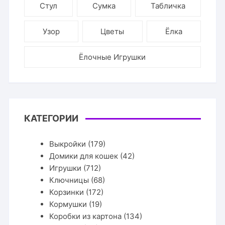
Стул
Сумка
Табличка
Узор
Цветы
Ёлка
Ёлочные Игрушки
КАТЕГОРИИ
Выкройки
(179)
Домики для кошек
(42)
Игрушки
(712)
Ключницы
(68)
Корзинки
(172)
Кормушки
(19)
Коробки из картона
(134)