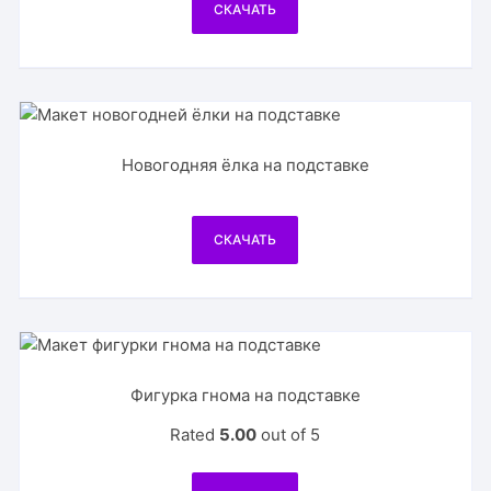
СКАЧАТЬ
Новогодняя ёлка на подставке
СКАЧАТЬ
Фигурка гнома на подставке
Rated
5.00
out of 5