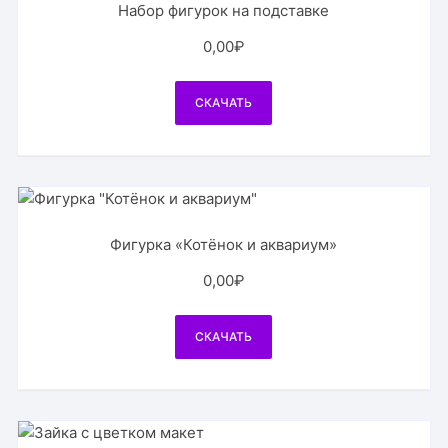
Набор фигурок на подставке
0,00
₽
СКАЧАТЬ
Фигурка «Котёнок и аквариум»
0,00
₽
СКАЧАТЬ