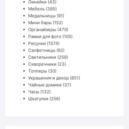
Линейки
(43)
Мебель
(385)
Медальницы
(91)
Мини бары
(152)
Органайзеры
(470)
Рамки для фото
(105)
Рисунки
(1574)
Салфетницы
(62)
Светильники
(259)
Скворечники
(23)
Топперы
(30)
Украшения и декор
(851)
Чайные домики
(37)
Часы
(132)
Шкатулки
(256)