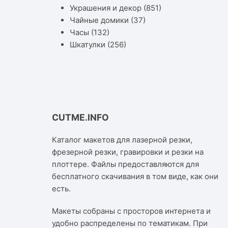
Украшения и декор
(851)
Чайные домики
(37)
Часы
(132)
Шкатулки
(256)
CUTME.INFO
Каталог макетов для лазерной резки,
фрезерной резки, гравировки и резки на
плоттере. Файлы предоставляются для
бесплатного скачивания в том виде, как они
есть.
Макеты собраны с просторов интернета и
удобно распределены по тематикам. При