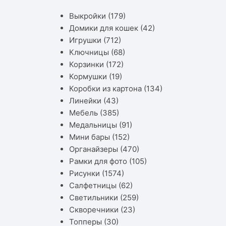
Выкройки
(179)
Домики для кошек
(42)
Игрушки
(712)
Ключницы
(68)
Корзинки
(172)
Кормушки
(19)
Коробки из картона
(134)
Линейки
(43)
Мебель
(385)
Медальницы
(91)
Мини бары
(152)
Органайзеры
(470)
Рамки для фото
(105)
Рисунки
(1574)
Салфетницы
(62)
Светильники
(259)
Скворечники
(23)
Топперы
(30)