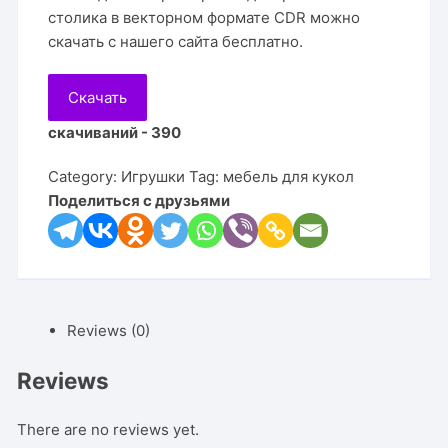
столика в векторном формате CDR можно
скачать с нашего сайта бесплатно.
Скачать
скачиваний - 390
Category:
Игрушки
Tag:
мебель для кукол
Поделиться с друзьями
Reviews (0)
Reviews
There are no reviews yet.