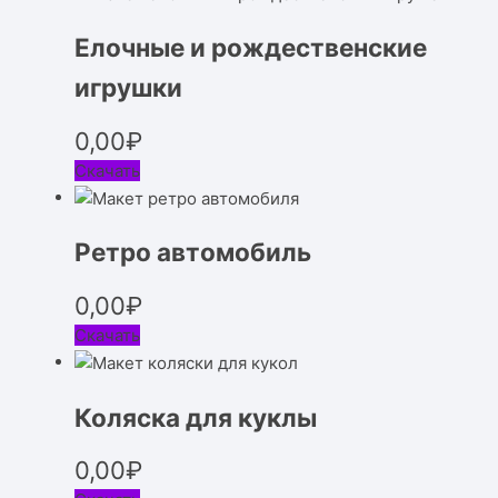
Елочные и рождественские
игрушки
0,00
₽
Скачать
Ретро автомобиль
0,00
₽
Скачать
Коляска для куклы
0,00
₽