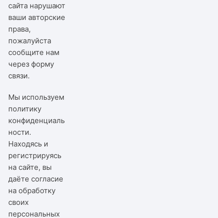
сайта нарушают
ваши авторские
права,
пожалуйста
сообщите нам
через
форму
связи
.
Мы используем
политику
конфиденциаль
ности
.
Находясь и
регистрируясь
на сайте, вы
даёте согласие
на обработку
своих
персональных