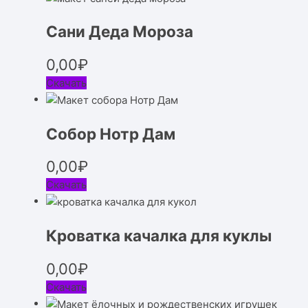
Сани Деда Мороза
0,00
₽
Скачать
Собор Нотр Дам
0,00
₽
Скачать
Кроватка качалка для куклы
0,00
₽
Скачать