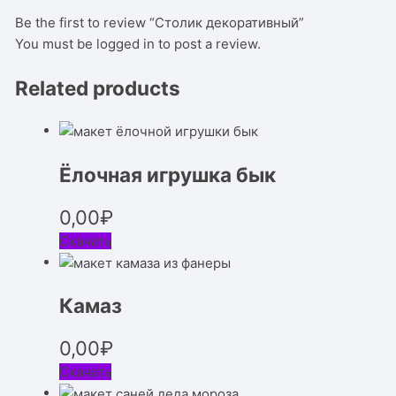
Be the first to review “Столик декоративный”
You must be
logged in
to post a review.
Related products
Ёлочная игрушка бык
0,00
₽
Скачать
Камаз
0,00
₽
Скачать